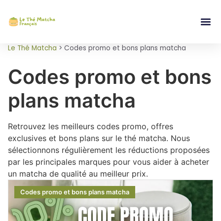
Le Thé Matcha
>
Codes promo et bons plans matcha
Codes promo et bons
plans matcha
Retrouvez les meilleurs codes promo, offres
exclusives et bons plans sur le thé matcha. Nous
sélectionnons régulièrement les réductions proposées
par les principales marques pour vous aider à acheter
un matcha de qualité au meilleur prix.
Codes promo et bons plans matcha