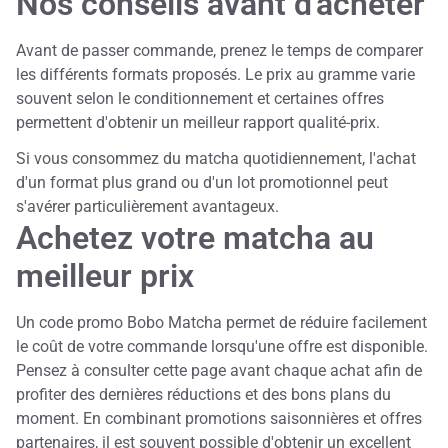
Nos conseils avant d'acheter
Avant de passer commande, prenez le temps de comparer
les différents formats proposés. Le prix au gramme varie
souvent selon le conditionnement et certaines offres
permettent d'obtenir un meilleur rapport qualité-prix.
Si vous consommez du matcha quotidiennement, l'achat
d'un format plus grand ou d'un lot promotionnel peut
s'avérer particulièrement avantageux.
Achetez votre matcha au
meilleur prix
Un code promo Bobo Matcha permet de réduire facilement
le coût de votre commande lorsqu'une offre est disponible.
Pensez à consulter cette page avant chaque achat afin de
profiter des dernières réductions et des bons plans du
moment. En combinant promotions saisonnières et offres
partenaires, il est souvent possible d'obtenir un excellent