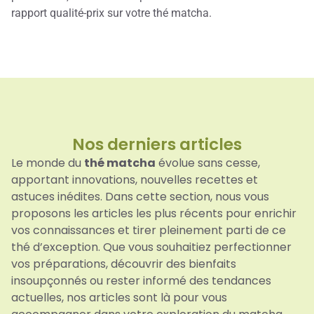
rapport qualité-prix sur votre thé matcha.
Nos derniers articles​
Le monde du
thé matcha
évolue sans cesse,
apportant innovations, nouvelles recettes et
astuces inédites. Dans cette section, nous vous
proposons les articles les plus récents pour enrichir
vos connaissances et tirer pleinement parti de ce
thé d’exception. Que vous souhaitiez perfectionner
vos préparations, découvrir des bienfaits
insoupçonnés ou rester informé des tendances
actuelles, nos articles sont là pour vous