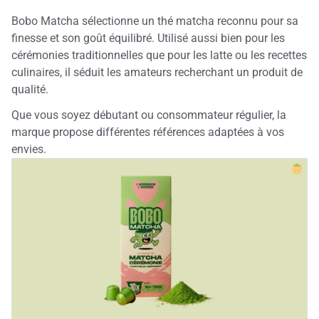
Bobo Matcha sélectionne un thé matcha reconnu pour sa
finesse et son goût équilibré. Utilisé aussi bien pour les
cérémonies traditionnelles que pour les latte ou les recettes
culinaires, il séduit les amateurs recherchant un produit de
qualité.
Que vous soyez débutant ou consommateur régulier, la
marque propose différentes références adaptées à vos
envies.