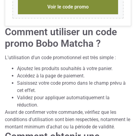
Voir le code promo
Comment utiliser un code
promo Bobo Matcha ?
L'utilisation d'un code promotionnel est très simple :
Ajoutez les produits souhaités à votre panier.
Accédez à la page de paiement.
Saisissez votre code promo dans le champ prévu à
cet effet.
Validez pour appliquer automatiquement la
réduction.
Avant de confirmer votre commande, vérifiez que les
conditions d'utilisation sont bien respectées, notamment le
montant minimum d'achat ou la période de validité.