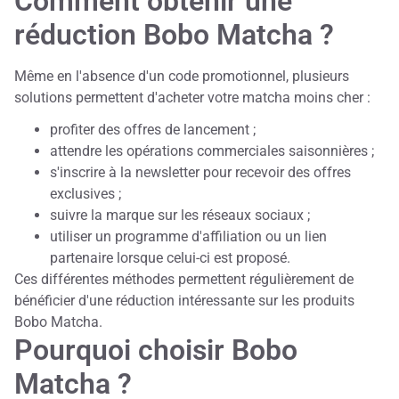
Comment obtenir une
réduction Bobo Matcha ?
Même en l'absence d'un code promotionnel, plusieurs
solutions permettent d'acheter votre matcha moins cher :
profiter des offres de lancement ;
attendre les opérations commerciales saisonnières ;
s'inscrire à la newsletter pour recevoir des offres
exclusives ;
suivre la marque sur les réseaux sociaux ;
utiliser un programme d'affiliation ou un lien
partenaire lorsque celui-ci est proposé.
Ces différentes méthodes permettent régulièrement de
bénéficier d'une réduction intéressante sur les produits
Bobo Matcha.
Pourquoi choisir Bobo
Matcha ?