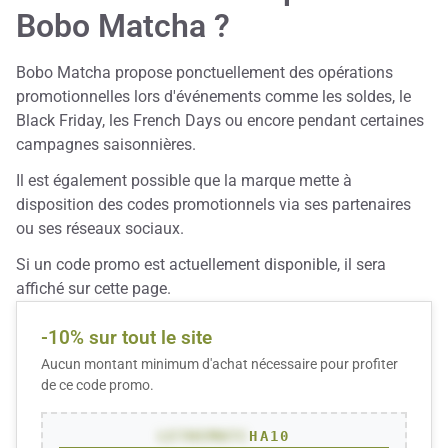
Bobo Matcha ?
Bobo Matcha propose ponctuellement des opérations
promotionnelles lors d'événements comme les soldes, le
Black Friday, les French Days ou encore pendant certaines
campagnes saisonnières.
Il est également possible que la marque mette à
disposition des codes promotionnels via ses partenaires
ou ses réseaux sociaux.
Si un code promo est actuellement disponible, il sera
affiché sur cette page.
-10% sur tout le site
Aucun montant minimum d'achat nécessaire pour profiter
de ce code promo.
LETHEMATC
HA10