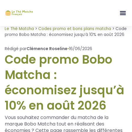
Le Thé Matcha
>
Codes promo et bons plans matcha
>
Code
promo Bobo Matcha : économisez jusqu’à 10% en août 2026
Rédigé par
Clémence Roseline
•
16/06/2026
Code promo Bobo
Matcha :
économisez jusqu’à
10% en août 2026
Vous souhaitez commander du matcha de la
marque Bobo Matcha tout en réalisant des
économies ? Cette page rassemble les différentes