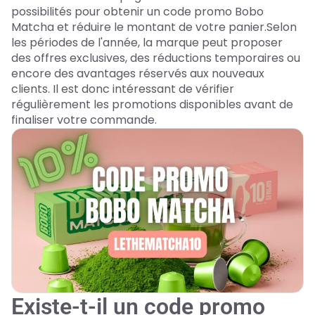
possibilités pour obtenir un code promo Bobo
Matcha et réduire le montant de votre panier.Selon
les périodes de l'année, la marque peut proposer
des offres exclusives, des réductions temporaires ou
encore des avantages réservés aux nouveaux
clients. Il est donc intéressant de vérifier
régulièrement les promotions disponibles avant de
finaliser votre commande.
Existe-t-il un code promo