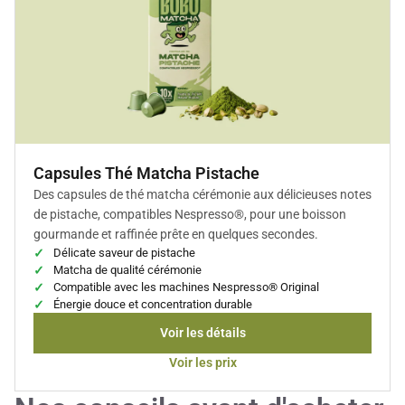
Capsules Thé Matcha Pistache
Des capsules de thé matcha cérémonie aux délicieuses notes
de pistache, compatibles Nespresso®, pour une boisson
gourmande et raffinée prête en quelques secondes.
Délicate saveur de pistache
Matcha de qualité cérémonie
Compatible avec les machines Nespresso® Original
Énergie douce et concentration durable
Voir les détails
Voir les prix