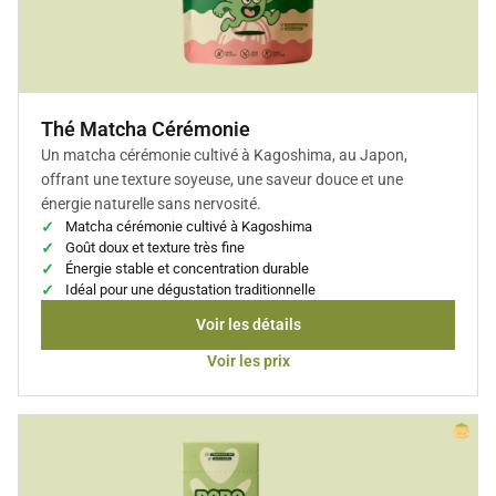
Thé Matcha Cérémonie
Un matcha cérémonie cultivé à Kagoshima, au Japon,
offrant une texture soyeuse, une saveur douce et une
énergie naturelle sans nervosité.
Matcha cérémonie cultivé à Kagoshima
Goût doux et texture très fine
Énergie stable et concentration durable
Idéal pour une dégustation traditionnelle
Voir les détails
Voir les prix