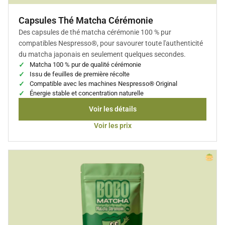
Capsules Thé Matcha Cérémonie
Des capsules de thé matcha cérémonie 100 % pur
compatibles Nespresso®, pour savourer toute l'authenticité
du matcha japonais en seulement quelques secondes.
Matcha 100 % pur de qualité cérémonie
Issu de feuilles de première récolte
Compatible avec les machines Nespresso® Original
Énergie stable et concentration naturelle
Voir les détails
Voir les prix