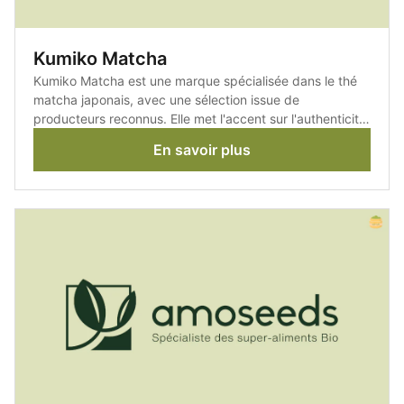
Kumiko Matcha
Kumiko Matcha est une marque spécialisée dans le thé
matcha japonais, avec une sélection issue de
producteurs reconnus. Elle met l'accent sur l'authenticité,
la qualité des récoltes et le respect des traditions de
En savoir plus
préparation.