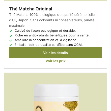
Thé Matcha Original
Thé Matcha 100% biologique de qualité cérémonielle
d'Uji, Japon. Sans colorants ni conservateurs, pureté
maximale.
Cultivé de façon écologique et durable.
Riche en antioxydants bénéfiques pour la santé.
Améliore la concentration et la vigilance.
Emballe récit de qualité certifiée sans OGM.
Voir les détails
Voir les prix