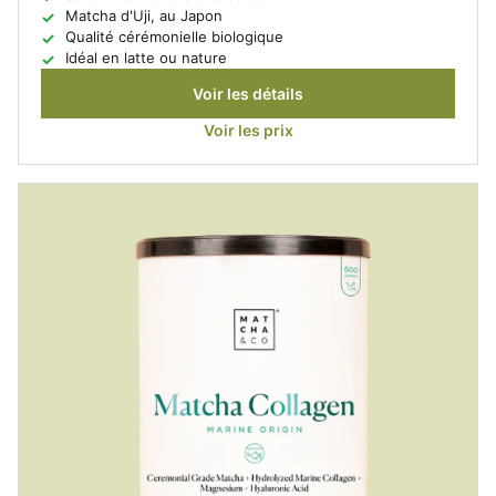
Matcha d'Uji, au Japon
Qualité cérémonielle biologique
Idéal en latte ou nature
Voir les détails
Voir les prix