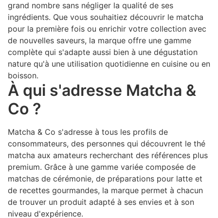
grand nombre sans négliger la qualité de ses
ingrédients. Que vous souhaitiez découvrir le matcha
pour la première fois ou enrichir votre collection avec
de nouvelles saveurs, la marque offre une gamme
complète qui s'adapte aussi bien à une dégustation
nature qu'à une utilisation quotidienne en cuisine ou en
boisson.
À qui s'adresse Matcha &
Co ?
Matcha & Co s'adresse à tous les profils de
consommateurs, des personnes qui découvrent le thé
matcha aux amateurs recherchant des références plus
premium. Grâce à une gamme variée composée de
matchas de cérémonie, de préparations pour latte et
de recettes gourmandes, la marque permet à chacun
de trouver un produit adapté à ses envies et à son
niveau d'expérience.