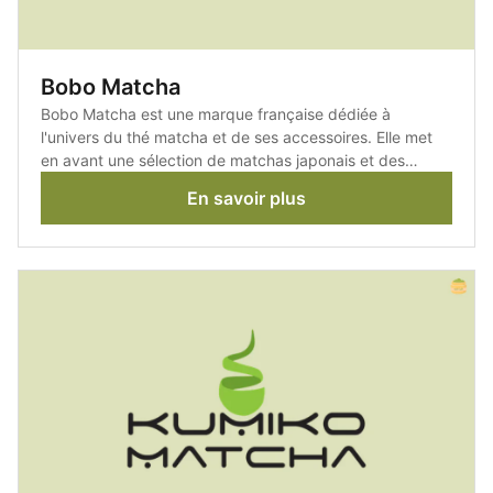
Bobo Matcha
Bobo Matcha est une marque française dédiée à
l'univers du thé matcha et de ses accessoires. Elle met
en avant une sélection de matchas japonais et des
produits pensés pour préparer et déguster cette boisson
En savoir plus
dans les meilleures conditions.