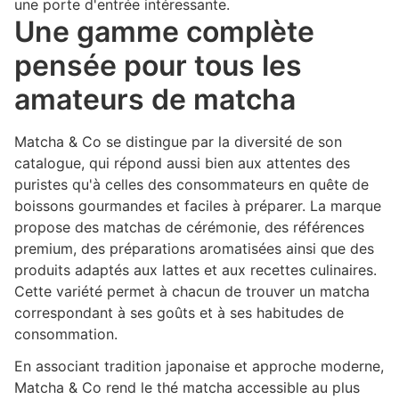
une porte d'entrée intéressante.
Une gamme complète
pensée pour tous les
amateurs de matcha
Matcha & Co se distingue par la diversité de son
catalogue, qui répond aussi bien aux attentes des
puristes qu'à celles des consommateurs en quête de
boissons gourmandes et faciles à préparer. La marque
propose des matchas de cérémonie, des références
premium, des préparations aromatisées ainsi que des
produits adaptés aux lattes et aux recettes culinaires.
Cette variété permet à chacun de trouver un matcha
correspondant à ses goûts et à ses habitudes de
consommation.
En associant tradition japonaise et approche moderne,
Matcha & Co rend le thé matcha accessible au plus