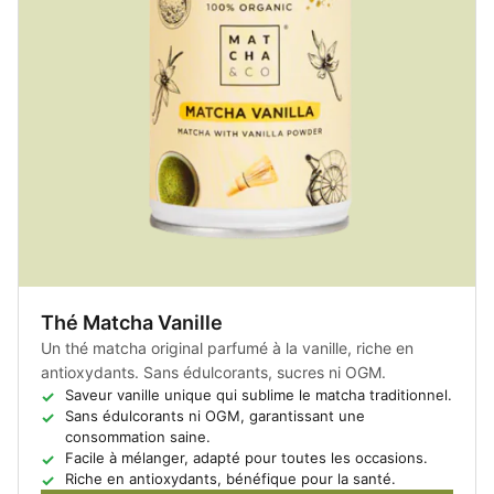
Thé Matcha Vanille
Un thé matcha original parfumé à la vanille, riche en
antioxydants. Sans édulcorants, sucres ni OGM.
Saveur vanille unique qui sublime le matcha traditionnel.
Sans édulcorants ni OGM, garantissant une
consommation saine.
Facile à mélanger, adapté pour toutes les occasions.
Riche en antioxydants, bénéfique pour la santé.