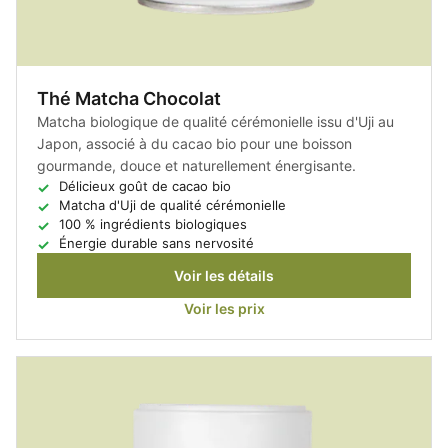
Thé Matcha Chocolat
Matcha biologique de qualité cérémonielle issu d'Uji au
Japon, associé à du cacao bio pour une boisson
gourmande, douce et naturellement énergisante.
Délicieux goût de cacao bio
Matcha d'Uji de qualité cérémonielle
100 % ingrédients biologiques
Énergie durable sans nervosité
Voir les détails
Voir les prix