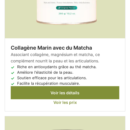
Collagène Marin avec du Matcha
Associant collagène, magnésium et matcha, ce
complément nourrit la peau et les articulations.
Riche en antioxydants grâce au thé matcha.
Améliore l'élasticité de la peau.
Soutien efficace pour les articulations.
Facilite la récupération musculaire.
Voir les détails
Voir les prix