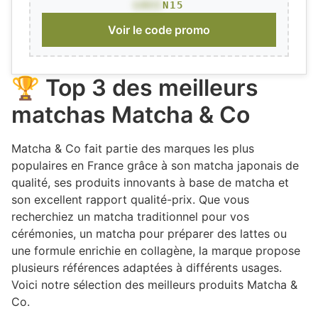
GREE
N15
Voir le code promo
🏆 Top 3 des meilleurs
matchas Matcha & Co
Matcha & Co fait partie des marques les plus
populaires en France grâce à son matcha japonais de
qualité, ses produits innovants à base de matcha et
son excellent rapport qualité-prix. Que vous
recherchiez un matcha traditionnel pour vos
cérémonies, un matcha pour préparer des lattes ou
une formule enrichie en collagène, la marque propose
plusieurs références adaptées à différents usages.
Voici notre sélection des meilleurs produits Matcha &
Co.