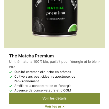
Thé Matcha Premium
Un thé matcha 100% bio, parfait pour l'énergie et le bien-
être.
Qualité cérémonielle riche en arômes
Cultivé sans pesticides, respectueux de
l'environnement
Améliore la concentration et l'énergie
Absence de conservateurs et d'OGM
Voir les détails
Voir les prix