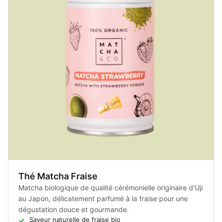
Thé Matcha Fraise
Matcha biologique de qualité cérémonielle originaire d'Uji
au Japon, délicatement parfumé à la fraise pour une
dégustation douce et gourmande.
Saveur naturelle de fraise bio