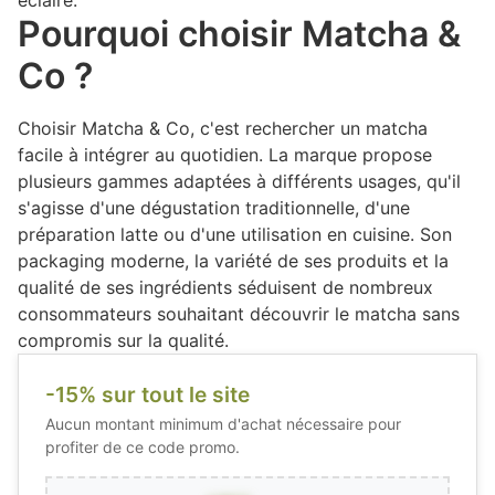
éclairé.
Pourquoi choisir Matcha &
Co ?
Choisir Matcha & Co, c'est rechercher un matcha
facile à intégrer au quotidien. La marque propose
plusieurs gammes adaptées à différents usages, qu'il
s'agisse d'une dégustation traditionnelle, d'une
préparation latte ou d'une utilisation en cuisine. Son
packaging moderne, la variété de ses produits et la
qualité de ses ingrédients séduisent de nombreux
consommateurs souhaitant découvrir le matcha sans
compromis sur la qualité.
-15% sur tout le site
Aucun montant minimum d'achat nécessaire pour
profiter de ce code promo.