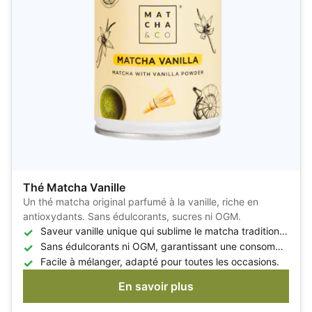
Thé Matcha Vanille
Un thé matcha original parfumé à la vanille, riche en
antioxydants. Sans édulcorants, sucres ni OGM.
Saveur vanille unique qui sublime le matcha traditionnel.
Sans édulcorants ni OGM, garantissant une consommation saine.
Facile à mélanger, adapté pour toutes les occasions.
En savoir plus