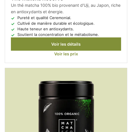
Un thé matcha 100% bio provenant d'Uji, au Japon, riche
en antioxydants et énergie.
Pureté et qualité Ceremonial.
Cultivé de manière durable et écologique.
Haute teneur en antioxydants.
Soutient la concentration et le métabolisme.
Voir les détails
Voir les prix