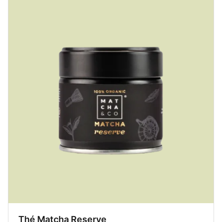
Thé Matcha Reserve