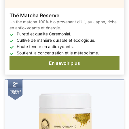
Thé Matcha Reserve
Un thé matcha 100% bio provenant d'Uji, au Japon, riche
en antioxydants et énergie.
Pureté et qualité Ceremonial.
Cultivé de manière durable et écologique.
Haute teneur en antioxydants.
Soutient la concentration et le métabolisme.
En savoir plus