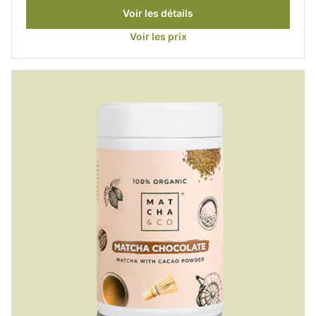
Voir les détails
Voir les prix