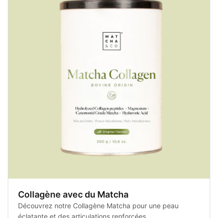
Collagène avec du Matcha
Découvrez notre Collagène Matcha pour une peau
éclatante et des articulations renforcées.