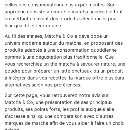
celles des consommateurs plus expérimentés. Son
approche consiste à rendre le matcha accessible tout
en mettant en avant des produits sélectionnés pour
leur qualité et leur origine.
Au fil des années, Matcha & Co a développé un
univers moderne autour du matcha, en proposant des
produits adaptés à une consommation quotidienne
comme à une dégustation plus traditionnelle. Que
vous recherchiez un thé matcha à savourer nature, une
poudre pour préparer un latte onctueux ou un produit
à intégrer dans vos recettes, la marque offre plusieurs
alternatives selon vos préférences.
Sur cette page, vous retrouverez notre avis sur
Matcha & Co, une présentation de ses principaux
produits, ses points forts, les profils auxquels elle
s'adresse ainsi qu'une comparaison avec d'autres
marques de matcha afin de vous aider à faire un choix