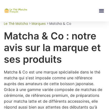
Le Thé Matcha
>
Marques
>
Matcha & Co
Matcha & Co : notre
avis sur la marque et
ses produits
Matcha & Co est une marque spécialisée dans le thé
matcha qui s'est imposée comme une référence
auprès des amateurs de cette boisson japonaise.
Grâce à une gamme variée composée de matchas de
cérémonie, de références premium, de préparations
pour matcha latte et de différents accessoires, elle
répond aussi bien aux attentes des débutants qu'à