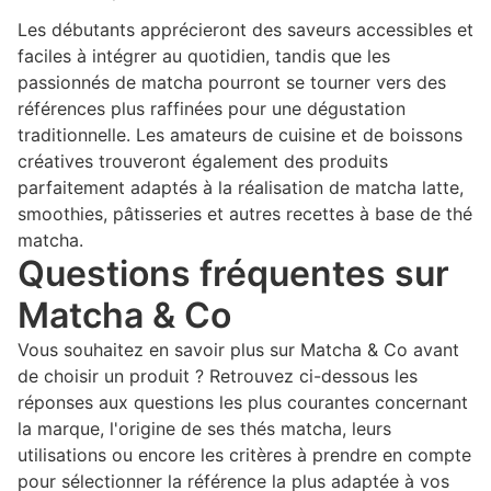
Les débutants apprécieront des saveurs accessibles et
faciles à intégrer au quotidien, tandis que les
passionnés de matcha pourront se tourner vers des
références plus raffinées pour une dégustation
traditionnelle. Les amateurs de cuisine et de boissons
créatives trouveront également des produits
parfaitement adaptés à la réalisation de matcha latte,
smoothies, pâtisseries et autres recettes à base de thé
matcha.
Questions fréquentes sur
Matcha & Co
Vous souhaitez en savoir plus sur Matcha & Co avant
de choisir un produit ? Retrouvez ci-dessous les
réponses aux questions les plus courantes concernant
la marque, l'origine de ses thés matcha, leurs
utilisations ou encore les critères à prendre en compte
pour sélectionner la référence la plus adaptée à vos