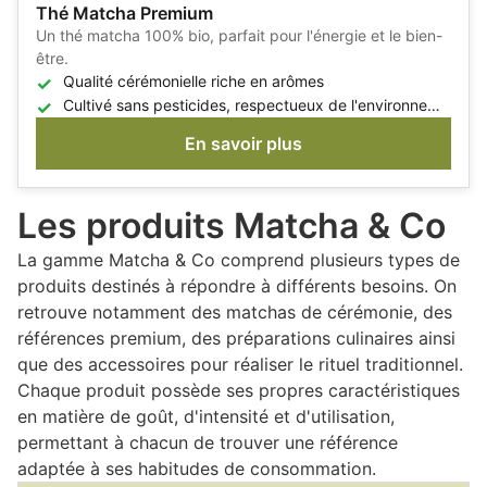
Thé Matcha Premium
Un thé matcha 100% bio, parfait pour l'énergie et le bien-
être.
Qualité cérémonielle riche en arômes
Cultivé sans pesticides, respectueux de l'environnement
En savoir plus
Les produits Matcha & Co
La gamme Matcha & Co comprend plusieurs types de
produits destinés à répondre à différents besoins. On
retrouve notamment des matchas de cérémonie, des
références premium, des préparations culinaires ainsi
que des accessoires pour réaliser le rituel traditionnel.
Chaque produit possède ses propres caractéristiques
en matière de goût, d'intensité et d'utilisation,
permettant à chacun de trouver une référence
adaptée à ses habitudes de consommation.