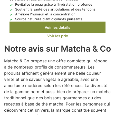
Revitalise la peau grâce à l'hydratation profonde.
Soutient la santé des articulations et des tendons.
Améliore l'humeur et la concentration.
Source naturelle d'antioxydants puissants.
Voir les détails
Voir les prix
Notre avis sur Matcha & Co
Matcha & Co propose une offre complète qui répond
à de nombreux profils de consommateurs. Les
produits affichent généralement une belle couleur
verte et une saveur végétale agréable, avec une
amertume modérée selon les références. La diversité
de la gamme permet aussi bien de préparer un matcha
traditionnel que des boissons gourmandes ou des
recettes à base de thé matcha. Pour les personnes qui
découvrent cet univers, la marque constitue souvent