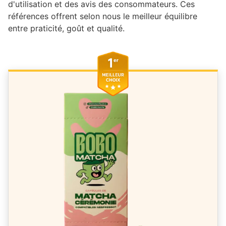
d'utilisation et des avis des consommateurs. Ces
références offrent selon nous le meilleur équilibre
entre praticité, goût et qualité.