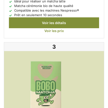
Idéal pour réaliser un matcha latte
Matcha cérémonie bio de haute qualité
Compatible avec les machines Nespresso®
Prêt en seulement 10 secondes
Voir les détails
Voir les prix
3