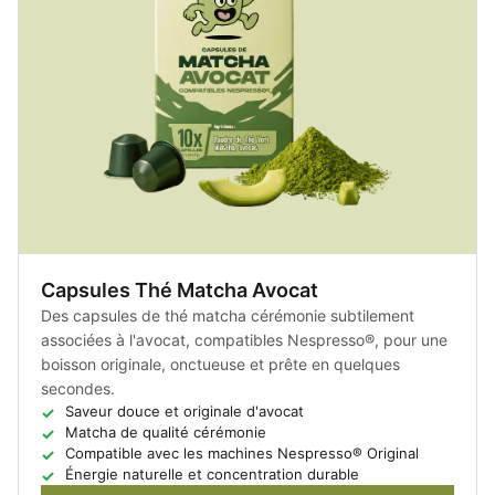
Capsules Thé Matcha Avocat
Des capsules de thé matcha cérémonie subtilement
associées à l'avocat, compatibles Nespresso®, pour une
boisson originale, onctueuse et prête en quelques
secondes.
Saveur douce et originale d'avocat
Matcha de qualité cérémonie
Compatible avec les machines Nespresso® Original
Énergie naturelle et concentration durable