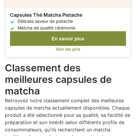
Capsules Thé Matcha Pistache
Délicate saveur de pistache
Matcha de qualité cérémonie
En savoir plus
Voir les prix
Classement des
meilleures capsules de
matcha
Retrouvez notre classement complet des meilleures
capsules de matcha actuellement disponibles. Chaque
produit a été sélectionné pour sa qualité, sa facilité de
préparation et son intérêt selon différents profils de
consommateurs, qu'ils recherchent un matcha