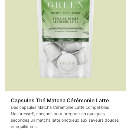
Capsules Thé Matcha Cérémonie Latte
Des capsules Matcha Cérémonie Latte compatibles
Nespresso®, conçues pour préparer en quelques
secondes un matcha latte onctueux aux saveurs douces
et équilibrées.