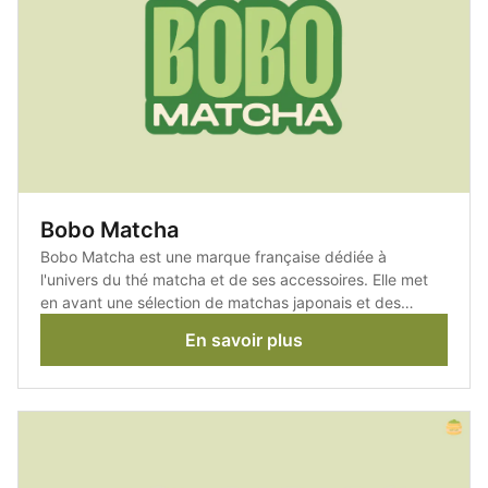
Bobo Matcha
Bobo Matcha est une marque française dédiée à
l'univers du thé matcha et de ses accessoires. Elle met
en avant une sélection de matchas japonais et des
produits pensés pour préparer et déguster cette boisson
En savoir plus
dans les meilleures conditions.