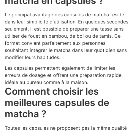
matcha en capsules ?
Le principal avantage des capsules de matcha réside
dans leur simplicité d'utilisation. En quelques secondes
seulement, il est possible de préparer une tasse sans
utiliser de fouet en bambou, de bol ou de tamis. Ce
format convient parfaitement aux personnes
souhaitant intégrer le matcha dans leur quotidien sans
modifier leurs habitudes.
Les capsules permettent également de limiter les
erreurs de dosage et offrent une préparation rapide,
idéale au bureau comme à la maison.
Comment choisir les
meilleures capsules de
matcha ?
Toutes les capsules ne proposent pas la même qualité