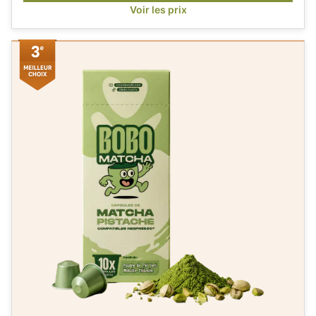
Voir les prix