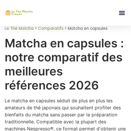
Le Thé Matcha
>
Comparatifs
>
Matcha en capsules
Matcha en capsules :
notre comparatif des
meilleures
références 2026
Le matcha en capsules séduit de plus en plus les
amateurs de thé japonais qui souhaitent profiter des
bienfaits du matcha sans passer par la préparation
traditionnelle. Compatible avec la plupart des
machines Nespresso®, ce format permet d'obtenir une