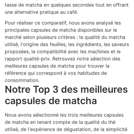
tasse de matcha en quelques secondes tout en offrant
une alternative pratique au café.
Pour réaliser ce comparatif, nous avons analysé les
principales capsules de matcha disponibles sur le
marché selon plusieurs critères : la qualité du matcha
utilisé, l'origine des feuilles, les ingrédients, les saveurs
proposées, la compatibilité avec les machines et le
rapport qualité-prix. Retrouvez notre sélection des
meilleures capsules de matcha pour trouver la
référence qui correspond à vos habitudes de
consommation.
Notre Top 3 des meilleures
capsules de matcha
Nous avons sélectionné les trois meilleures capsules
de matcha en tenant compte de la qualité du thé
utilisé, de l'expérience de dégustation, de la simplicité