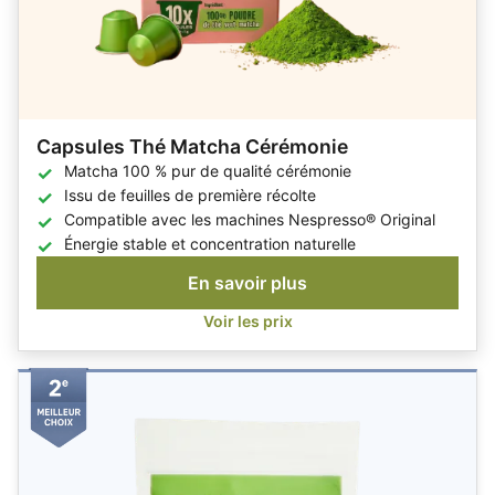
Capsules Thé Matcha Cérémonie
Matcha 100 % pur de qualité cérémonie
Issu de feuilles de première récolte
Compatible avec les machines Nespresso® Original
Énergie stable et concentration naturelle
En savoir plus
Voir les prix