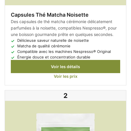
Capsules Thé Matcha Noisette
Des capsules de thé matcha cérémonie délicatement
parfumées à la noisette, compatibles Nespresso®, pour
une boisson gourmande prête en quelques secondes.
Délicieuse saveur naturelle de noisette
Matcha de qualité cérémonie
Compatible avec les machines Nespresso® Original
Énergie douce et concentration durable
Voir les détails
Voir les prix
2