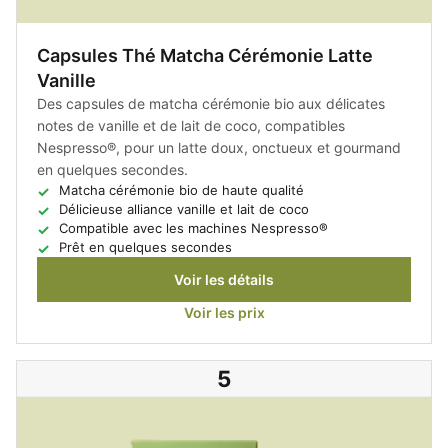
Capsules Thé Matcha Cérémonie Latte
Vanille
Des capsules de matcha cérémonie bio aux délicates
notes de vanille et de lait de coco, compatibles
Nespresso®, pour un latte doux, onctueux et gourmand
en quelques secondes.
Matcha cérémonie bio de haute qualité
Délicieuse alliance vanille et lait de coco
Compatible avec les machines Nespresso®
Prêt en quelques secondes
Voir les détails
Voir les prix
5