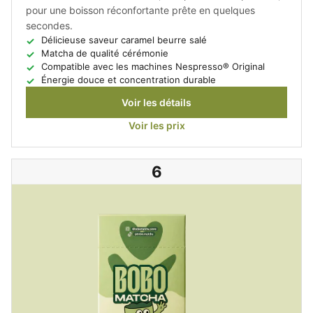
pour une boisson réconfortante prête en quelques
secondes.
Délicieuse saveur caramel beurre salé
Matcha de qualité cérémonie
Compatible avec les machines Nespresso® Original
Énergie douce et concentration durable
Voir les détails
Voir les prix
6