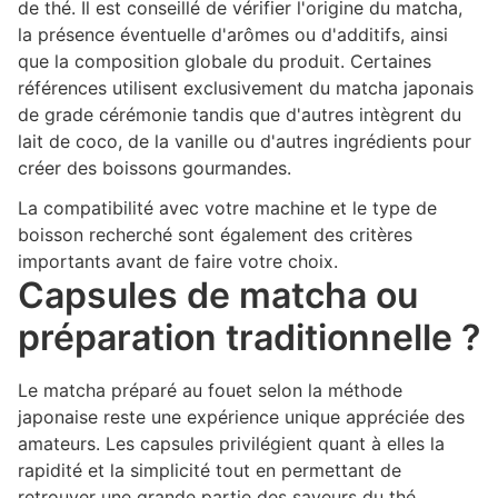
de thé. Il est conseillé de vérifier l'origine du matcha,
la présence éventuelle d'arômes ou d'additifs, ainsi
que la composition globale du produit. Certaines
références utilisent exclusivement du matcha japonais
de grade cérémonie tandis que d'autres intègrent du
lait de coco, de la vanille ou d'autres ingrédients pour
créer des boissons gourmandes.
La compatibilité avec votre machine et le type de
boisson recherché sont également des critères
importants avant de faire votre choix.
Capsules de matcha ou
préparation traditionnelle ?
Le matcha préparé au fouet selon la méthode
japonaise reste une expérience unique appréciée des
amateurs. Les capsules privilégient quant à elles la
rapidité et la simplicité tout en permettant de
retrouver une grande partie des saveurs du thé