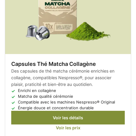
Capsules Thé Matcha Collagène
Des capsules de thé matcha cérémonie enrichies en
collagène, compatibles Nespresso®, pour associer
plaisir, praticité et bien-être au quotidien.
Enrichi en collagène
Matcha de qualité cérémonie
Compatible avec les machines Nespresso® Original
Énergie douce et concentration durable
Voir les détails
Voir les prix