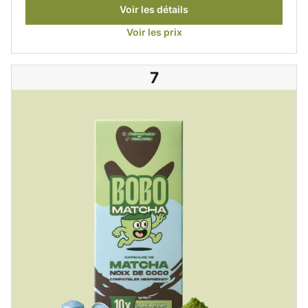
Voir les détails
Voir les prix
7