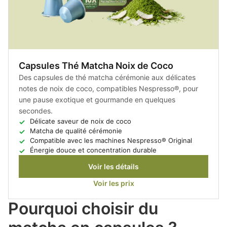
Capsules Thé Matcha Noix de Coco
Des capsules de thé matcha cérémonie aux délicates
notes de noix de coco, compatibles Nespresso®, pour
une pause exotique et gourmande en quelques
secondes.
Délicate saveur de noix de coco
Matcha de qualité cérémonie
Compatible avec les machines Nespresso® Original
Énergie douce et concentration durable
Voir les détails
Voir les prix
Pourquoi choisir du