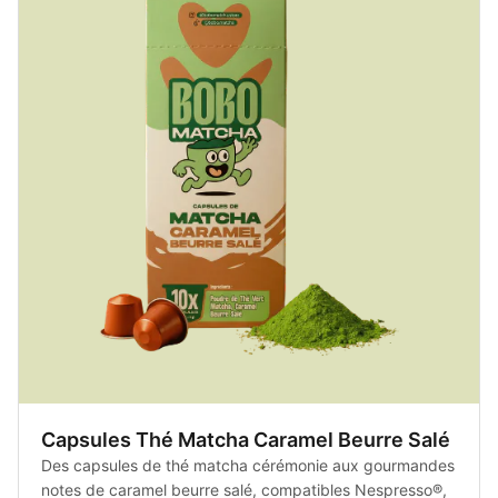
Capsules Thé Matcha Caramel Beurre Salé
Des capsules de thé matcha cérémonie aux gourmandes
notes de caramel beurre salé, compatibles Nespresso®,