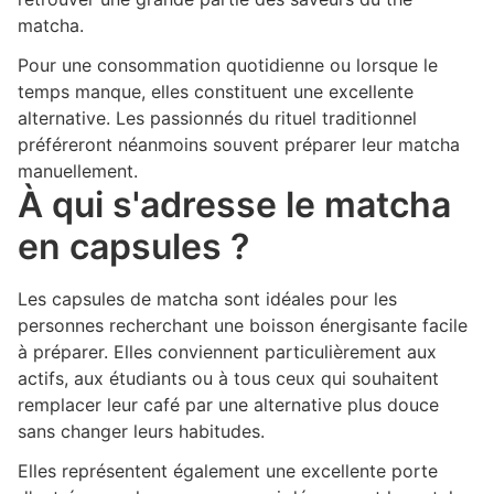
matcha.
Pour une consommation quotidienne ou lorsque le
temps manque, elles constituent une excellente
alternative. Les passionnés du rituel traditionnel
préféreront néanmoins souvent préparer leur matcha
manuellement.
À qui s'adresse le matcha
en capsules ?
Les capsules de matcha sont idéales pour les
personnes recherchant une boisson énergisante facile
à préparer. Elles conviennent particulièrement aux
actifs, aux étudiants ou à tous ceux qui souhaitent
remplacer leur café par une alternative plus douce
sans changer leurs habitudes.
Elles représentent également une excellente porte