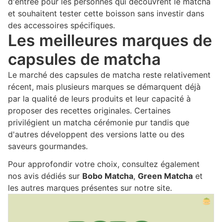
d'entrée pour les personnes qui découvrent le matcha
et souhaitent tester cette boisson sans investir dans
des accessoires spécifiques.
Les meilleures marques de
capsules de matcha
Le marché des capsules de matcha reste relativement
récent, mais plusieurs marques se démarquent déjà
par la qualité de leurs produits et leur capacité à
proposer des recettes originales. Certaines
privilégient un matcha cérémonie pur tandis que
d'autres développent des versions latte ou des
saveurs gourmandes.
Pour approfondir votre choix, consultez également
nos avis dédiés sur
Bobo Matcha
,
Green Matcha
et
les autres marques présentes sur notre site.