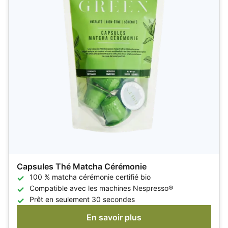
Capsules Thé Matcha Cérémonie
100 % matcha cérémonie certifié bio
Compatible avec les machines Nespresso®
Prêt en seulement 30 secondes
En savoir plus