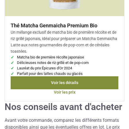
Thé Matcha Genmaicha Premium Bio
Un mélange exclusif de matcha bio de première récolte et de
riz grillé japonais, idéal pour préparer un Matcha Genmaicha
Latte aux notes gourmandes de pop-corn et de céréales
toastées.
Matcha bio de première récolte japonaise
Délicieuses notes de riz grillé et de pop-corn
Lauréat du prix Épicures d'Or 2024
Parfait pour des lattes chauds ou glacés
Voir les détails
Voir les prix
Nos conseils avant d'acheter
Avant votre commande, comparez les différents formats
disponibles ainsi que les éventuelles offres en lot. Le prix