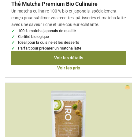
Thé Matcha Premium Bio Culinaire
Un matcha culinaire 100 % bio et japonais, spécialement
conçu pour sublimer vos recettes, pâtisseries et matcha latte
avec une saveur riche et une couleur éclatante.
100 % matcha japonais de qualité
Certifié biologique
Idéal pour la cuisine et les desserts
Parfait pour préparer un matcha latte
Voir les détails
Voir les prix