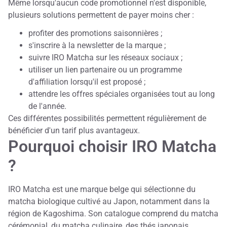
Même lorsqu'aucun code promotionnel n'est disponible,
plusieurs solutions permettent de payer moins cher :
profiter des promotions saisonnières ;
s'inscrire à la newsletter de la marque ;
suivre IRO Matcha sur les réseaux sociaux ;
utiliser un lien partenaire ou un programme
d'affiliation lorsqu'il est proposé ;
attendre les offres spéciales organisées tout au long
de l'année.
Ces différentes possibilités permettent régulièrement de
bénéficier d'un tarif plus avantageux.
Pourquoi choisir IRO Matcha
?
IRO Matcha est une marque belge qui sélectionne du
matcha biologique cultivé au Japon, notamment dans la
région de Kagoshima. Son catalogue comprend du matcha
cérémonial, du matcha culinaire, des thés japonais