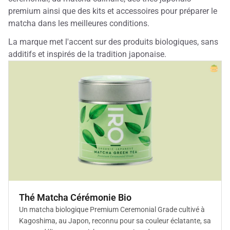
premium ainsi que des kits et accessoires pour préparer le
matcha dans les meilleures conditions.
La marque met l'accent sur des produits biologiques, sans
additifs et inspirés de la tradition japonaise.
Thé Matcha Cérémonie Bio
Un matcha biologique Premium Ceremonial Grade cultivé à
Kagoshima, au Japon, reconnu pour sa couleur éclatante, sa