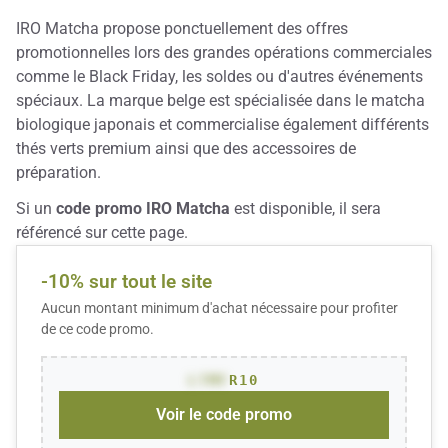
IRO Matcha propose ponctuellement des offres
promotionnelles lors des grandes opérations commerciales
comme le Black Friday, les soldes ou d'autres événements
spéciaux. La marque belge est spécialisée dans le matcha
biologique japonais et commercialise également différents
thés verts premium ainsi que des accessoires de
préparation.
Si un
code promo IRO Matcha
est disponible, il sera
référencé sur cette page.
-10% sur tout le site
Aucun montant minimum d'achat nécessaire pour profiter
de ce code promo.
LTMF
R10
Voir le code promo