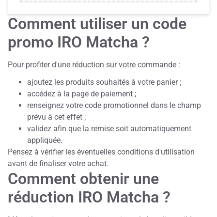
Comment utiliser un code
promo IRO Matcha ?
Pour profiter d'une réduction sur votre commande :
ajoutez les produits souhaités à votre panier ;
accédez à la page de paiement ;
renseignez votre code promotionnel dans le champ
prévu à cet effet ;
validez afin que la remise soit automatiquement
appliquée.
Pensez à vérifier les éventuelles conditions d'utilisation
avant de finaliser votre achat.
Comment obtenir une
réduction IRO Matcha ?