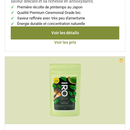
saveur délicate et sa richesse en antioxydants.
Première récolte de printemps au Japon
Qualité Premium Ceremonial Grade bio
Saveur raffinée avec très peu d'amertume
Énergie durable et concentration naturelle
Voir les détails
Voir les prix