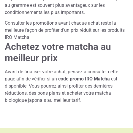
au gramme est souvent plus avantageux sur les
conditionnements les plus importants.
Consulter les promotions avant chaque achat reste la
meilleure façon de profiter d'un prix réduit sur les produits
IRO Matcha.
Achetez votre matcha au
meilleur prix
Avant de finaliser votre achat, pensez à consulter cette
page afin de vérifier si un
code promo IRO Matcha
est
disponible. Vous pourrez ainsi profiter des dernières
réductions, des bons plans et acheter votre matcha
biologique japonais au meilleur tarif.