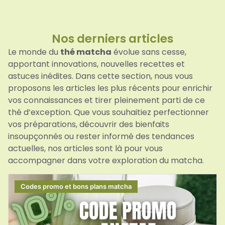
Nos derniers articles​
Le monde du
thé matcha
évolue sans cesse,
apportant innovations, nouvelles recettes et
astuces inédites. Dans cette section, nous vous
proposons les articles les plus récents pour enrichir
vos connaissances et tirer pleinement parti de ce
thé d’exception. Que vous souhaitiez perfectionner
vos préparations, découvrir des bienfaits
insoupçonnés ou rester informé des tendances
actuelles, nos articles sont là pour vous
accompagner dans votre exploration du matcha.
Codes promo et bons plans matcha