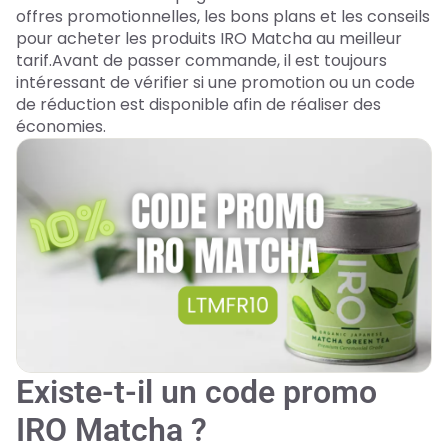
offres promotionnelles, les bons plans et les conseils
pour acheter les produits IRO Matcha au meilleur
tarif.Avant de passer commande, il est toujours
intéressant de vérifier si une promotion ou un code
de réduction est disponible afin de réaliser des
économies.
Existe-t-il un code promo
IRO Matcha ?