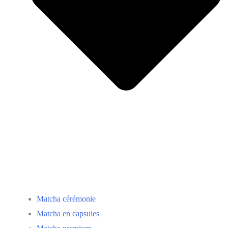
Matcha cérémonie
Matcha en capsules