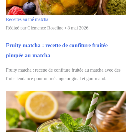
Recettes au thé matcha
Rédigé par
Clémence Roseline
•
8 mai 2026
Fruity matcha : recette de confiture fruitée
pimpée au matcha
Fruity matcha : recette de confiture fruitée au matcha avec des
fruits tendance pour un mélange original et gourmand.