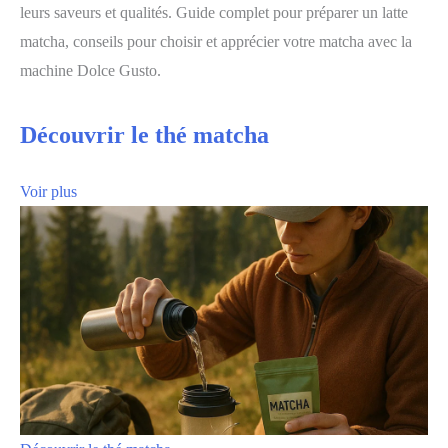
leurs saveurs et qualités. Guide complet pour préparer un latte
matcha, conseils pour choisir et apprécier votre matcha avec la
machine Dolce Gusto.
Découvrir le thé matcha
Voir plus