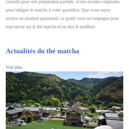
conseils pour une préparation parfaite, et des recettes originales
pour intégrer le matcha à votre quotidien. Que vous soyez
novice ou amateur passionné, ce guide vous accompagne pour
tout savoir sur le thé matcha et en tirer le meilleur.
Actualités du thé matcha
Voir plus