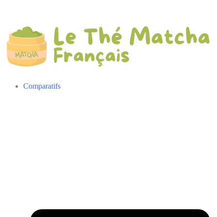
Comparatifs