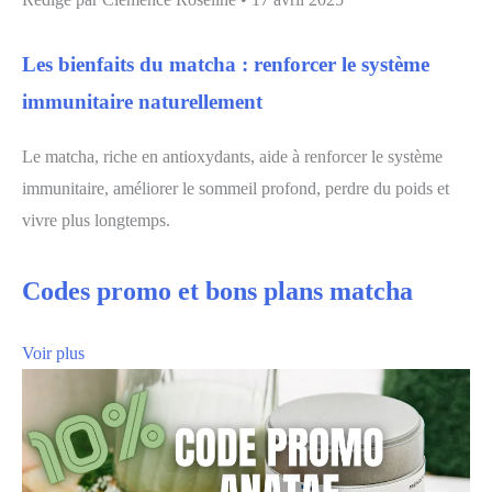
Les bienfaits du matcha : renforcer le système
immunitaire naturellement
Le matcha, riche en antioxydants, aide à renforcer le système
immunitaire, améliorer le sommeil profond, perdre du poids et
vivre plus longtemps.
Codes promo et bons plans matcha
Voir plus