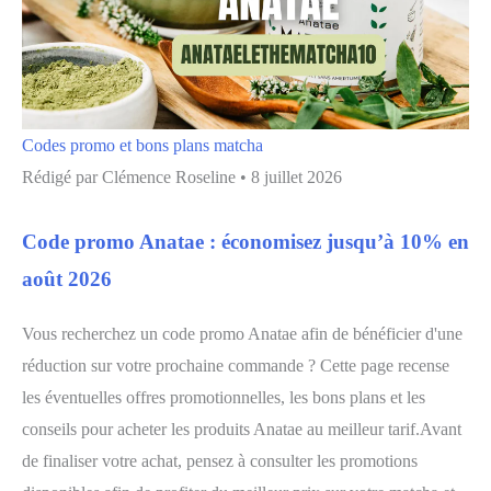
Codes promo et bons plans matcha
Rédigé par
Clémence Roseline
•
8 juillet 2026
Code promo Anatae : économisez jusqu’à 10% en
août 2026
Vous recherchez un code promo Anatae afin de bénéficier d'une
réduction sur votre prochaine commande ? Cette page recense
les éventuelles offres promotionnelles, les bons plans et les
conseils pour acheter les produits Anatae au meilleur tarif.Avant
de finaliser votre achat, pensez à consulter les promotions