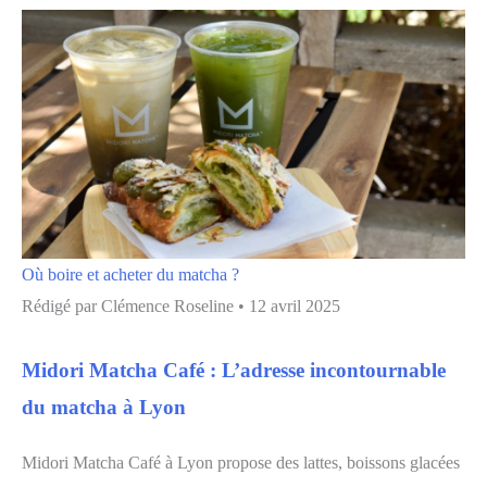
Où boire et acheter du matcha ?
Rédigé par
Clémence Roseline
•
12 avril 2025
Midori Matcha Café : L’adresse incontournable
du matcha à Lyon
Midori Matcha Café à Lyon propose des lattes, boissons glacées