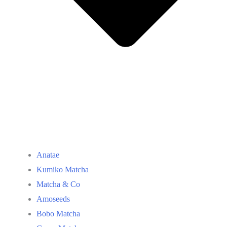
Anatae
Kumiko Matcha
Matcha & Co
Amoseeds
Bobo Matcha