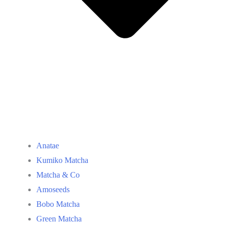
Anatae
Kumiko Matcha
Matcha & Co
Amoseeds
Bobo Matcha
Green Matcha