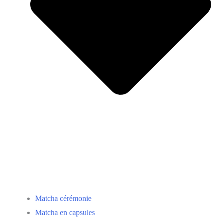
Matcha cérémonie
Matcha en capsules