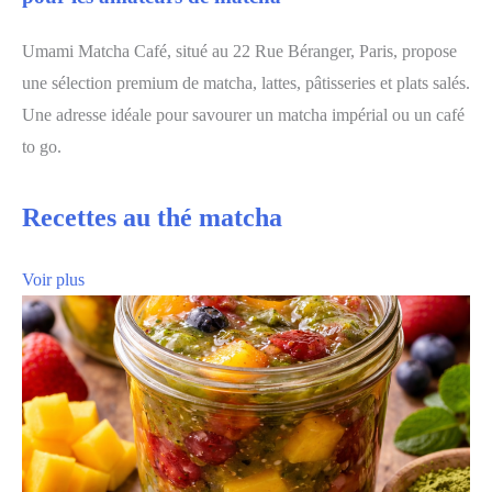
Umami Matcha Café, situé au 22 Rue Béranger, Paris, propose
une sélection premium de matcha, lattes, pâtisseries et plats salés.
Une adresse idéale pour savourer un matcha impérial ou un café
to go.
Recettes au thé matcha
Voir plus