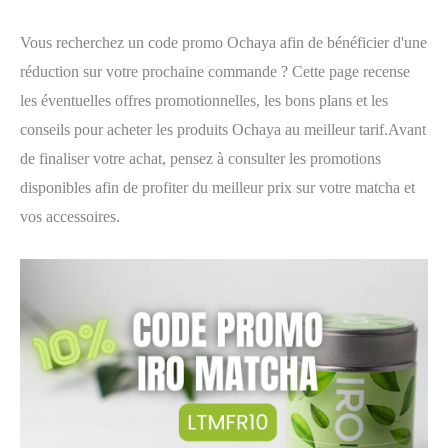
Vous recherchez un code promo Ochaya afin de bénéficier d'une
réduction sur votre prochaine commande ? Cette page recense
les éventuelles offres promotionnelles, les bons plans et les
conseils pour acheter les produits Ochaya au meilleur tarif.Avant
de finaliser votre achat, pensez à consulter les promotions
disponibles afin de profiter du meilleur prix sur votre matcha et
vos accessoires.