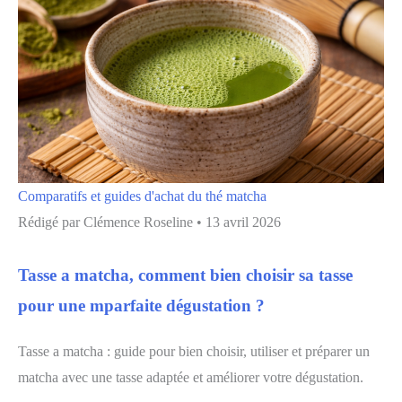
Comparatifs et guides d'achat du thé matcha
Rédigé par
Clémence Roseline
•
13 avril 2026
Tasse a matcha, comment bien choisir sa tasse
pour une mparfaite dégustation ?
Tasse a matcha : guide pour bien choisir, utiliser et préparer un
matcha avec une tasse adaptée et améliorer votre dégustation.