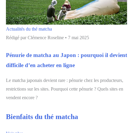
Actualités du thé matcha
Rédigé par
Clémence Roseline
•
7 mai 2025
Pénurie de matcha au Japon : pourquoi il devient
difficile d’en acheter en ligne
Le matcha japonais devient rare : pénurie chez les producteurs,
restrictions sur les sites. Pourquoi cette pénurie ? Quels sites en
vendent encore ?
Bienfaits du thé matcha