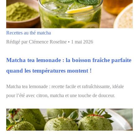
Recettes au thé matcha
Rédigé par
Clémence Roseline
•
1 mai 2026
Matcha tea lemonade : la boisson fraîche parfaite
quand les températures montent !
Matcha tea lemonade : recette facile et rafraîchissante, idéale
pour l’été avec citron, matcha et une touche de douceur.