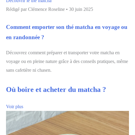
Découvrir le thé matcha
Rédigé par
Clémence Roseline
•
30 juin 2025
Comment emporter son thé matcha en voyage ou
en randonnée ?
Découvrez comment préparer et transporter votre matcha en
voyage ou en pleine nature grâce à des conseils pratiques, même
sans cafetière ni chasen.
Où boire et acheter du matcha ?
Voir plus