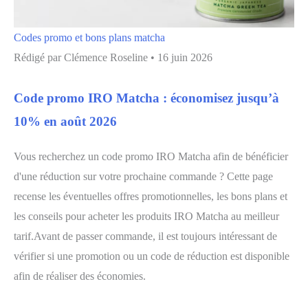
Codes promo et bons plans matcha
Rédigé par
Clémence Roseline
•
16 juin 2026
Code promo IRO Matcha : économisez jusqu’à
10% en août 2026
Vous recherchez un code promo IRO Matcha afin de bénéficier
d'une réduction sur votre prochaine commande ? Cette page
recense les éventuelles offres promotionnelles, les bons plans et
les conseils pour acheter les produits IRO Matcha au meilleur
tarif.Avant de passer commande, il est toujours intéressant de
vérifier si une promotion ou un code de réduction est disponible
afin de réaliser des économies.