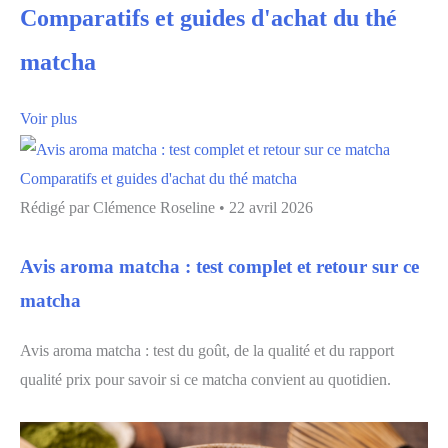
Comparatifs et guides d'achat du thé
matcha
Voir plus
Comparatifs et guides d'achat du thé matcha
Rédigé par
Clémence Roseline
•
22 avril 2026
Avis aroma matcha : test complet et retour sur ce
matcha
Avis aroma matcha : test du goût, de la qualité et du rapport
qualité prix pour savoir si ce matcha convient au quotidien.