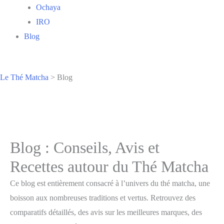
Ochaya
IRO
Blog
Le Thé Matcha
>
Blog
Blog : Conseils, Avis et
Recettes autour du Thé Matcha
Ce blog est entièrement consacré à l’univers du thé matcha, une
boisson aux nombreuses traditions et vertus. Retrouvez des
comparatifs détaillés, des avis sur les meilleures marques, des