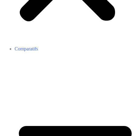
Comparatifs