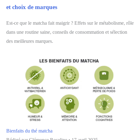
et choix de marques
Est-ce que le matcha fait maigrir ? Effets sur le métabolisme, rôle
dans une routine saine, conseils de consommation et sélection
des meilleures marques.
Bienfaits du thé matcha
Rédigé par
Clémence Roseline
•
17 avril 2025