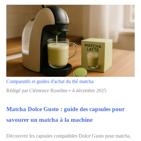
Comparatifs et guides d'achat du thé matcha
Rédigé par
Clémence Roseline
•
4 décembre 2025
Matcha Dolce Gusto : guide des capsules pour
savourer un matcha à la machine
Découvrez les capsules compatibles Dolce Gusto pour matcha,