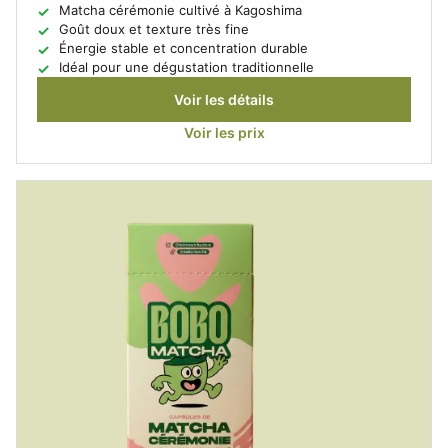
Matcha cérémonie cultivé à Kagoshima
Goût doux et texture très fine
Énergie stable et concentration durable
Idéal pour une dégustation traditionnelle
Voir les détails
Voir les prix