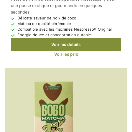
une pause exotique et gourmande en quelques
secondes.
Délicate saveur de noix de coco
Matcha de qualité cérémonie
Compatible avec les machines Nespresso® Original
Énergie douce et concentration durable
Voir les détails
Voir les prix