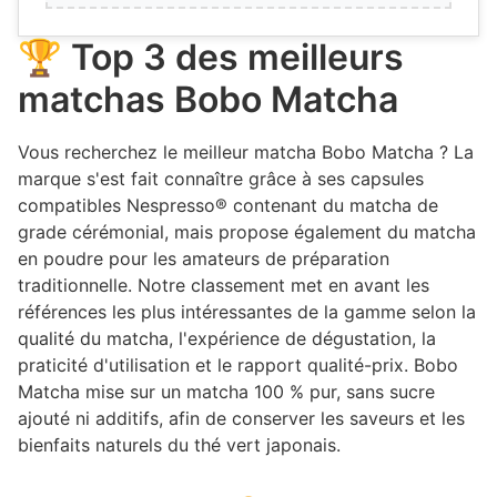
🏆 Top 3 des meilleurs
matchas Bobo Matcha
Vous recherchez le meilleur matcha Bobo Matcha ? La
marque s'est fait connaître grâce à ses capsules
compatibles Nespresso® contenant du matcha de
grade cérémonial, mais propose également du matcha
en poudre pour les amateurs de préparation
traditionnelle. Notre classement met en avant les
références les plus intéressantes de la gamme selon la
qualité du matcha, l'expérience de dégustation, la
praticité d'utilisation et le rapport qualité-prix. Bobo
Matcha mise sur un matcha 100 % pur, sans sucre
ajouté ni additifs, afin de conserver les saveurs et les
bienfaits naturels du thé vert japonais.