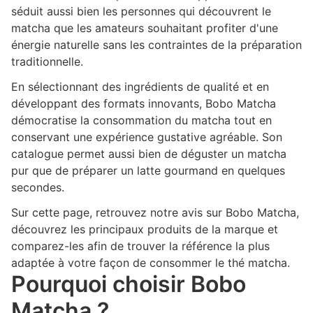
séduit aussi bien les personnes qui découvrent le
matcha que les amateurs souhaitant profiter d'une
énergie naturelle sans les contraintes de la préparation
traditionnelle.
En sélectionnant des ingrédients de qualité et en
développant des formats innovants, Bobo Matcha
démocratise la consommation du matcha tout en
conservant une expérience gustative agréable. Son
catalogue permet aussi bien de déguster un matcha
pur que de préparer un latte gourmand en quelques
secondes.
Sur cette page, retrouvez notre avis sur Bobo Matcha,
découvrez les principaux produits de la marque et
comparez-les afin de trouver la référence la plus
adaptée à votre façon de consommer le thé matcha.
Pourquoi choisir Bobo
Matcha ?