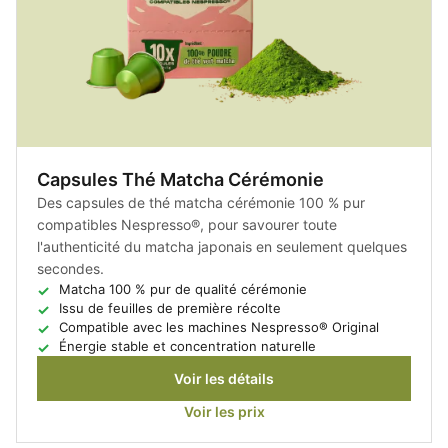
Capsules Thé Matcha Cérémonie
Des capsules de thé matcha cérémonie 100 % pur
compatibles Nespresso®, pour savourer toute
l'authenticité du matcha japonais en seulement quelques
secondes.
Matcha 100 % pur de qualité cérémonie
Issu de feuilles de première récolte
Compatible avec les machines Nespresso® Original
Énergie stable et concentration naturelle
Voir les détails
Voir les prix