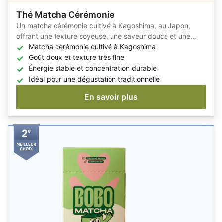
Thé Matcha Cérémonie
Un matcha cérémonie cultivé à Kagoshima, au Japon,
offrant une texture soyeuse, une saveur douce et une
énergie naturelle sans nervosité.
Matcha cérémonie cultivé à Kagoshima
Goût doux et texture très fine
Énergie stable et concentration durable
Idéal pour une dégustation traditionnelle
En savoir plus