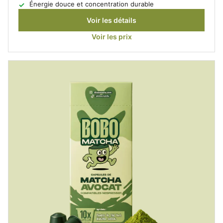
Énergie douce et concentration durable
Voir les détails
Voir les prix