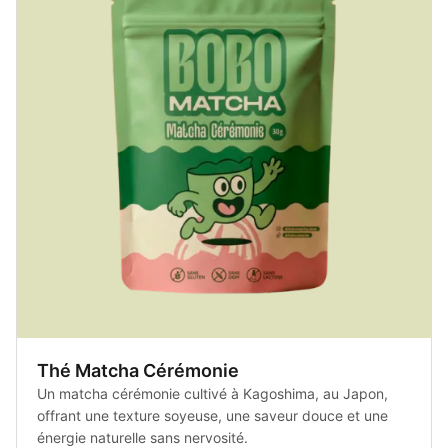
Thé Matcha Cérémonie
Un matcha cérémonie cultivé à Kagoshima, au Japon,
offrant une texture soyeuse, une saveur douce et une
énergie naturelle sans nervosité.