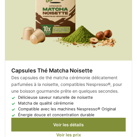
Capsules Thé Matcha Noisette
Des capsules de thé matcha cérémonie délicatement
parfumées à la noisette, compatibles Nespresso®, pour
une boisson gourmande prête en quelques secondes.
Délicieuse saveur naturelle de noisette
Matcha de qualité cérémonie
Compatible avec les machines Nespresso® Original
Énergie douce et concentration durable
Voir les détails
Voir les prix