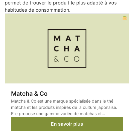
permet de trouver le produit le plus adapté à vos
habitudes de consommation.
Matcha & Co
Matcha & Co est une marque spécialisée dans le thé
matcha et les produits inspirés de la culture japonaise.
Elle propose une gamme variée de matchas et
d'accessoires adaptée aussi bien aux débutants qu'aux
En savoir plus
amateurs.