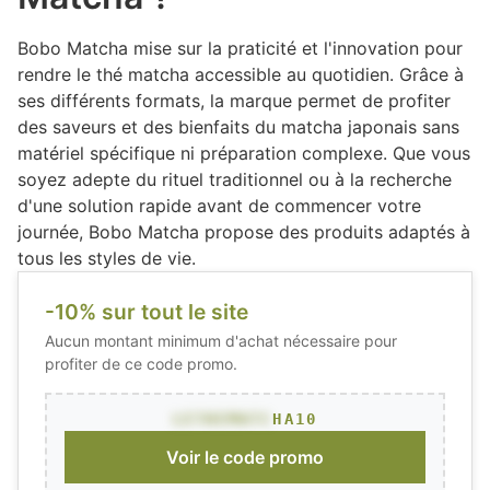
Bobo Matcha mise sur la praticité et l'innovation pour
rendre le thé matcha accessible au quotidien. Grâce à
ses différents formats, la marque permet de profiter
des saveurs et des bienfaits du matcha japonais sans
matériel spécifique ni préparation complexe. Que vous
soyez adepte du rituel traditionnel ou à la recherche
d'une solution rapide avant de commencer votre
journée, Bobo Matcha propose des produits adaptés à
tous les styles de vie.
-10% sur tout le site
Aucun montant minimum d'achat nécessaire pour
profiter de ce code promo.
LETHEMATC
HA10
Voir le code promo