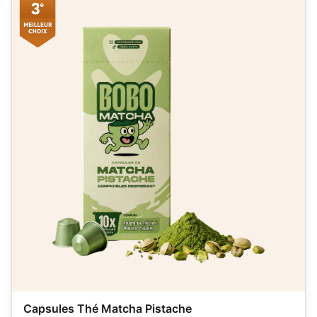
Capsules Thé Matcha Pistache