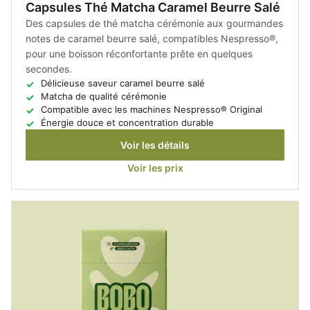
Capsules Thé Matcha Caramel Beurre Salé
Des capsules de thé matcha cérémonie aux gourmandes
notes de caramel beurre salé, compatibles Nespresso®,
pour une boisson réconfortante prête en quelques
secondes.
Délicieuse saveur caramel beurre salé
Matcha de qualité cérémonie
Compatible avec les machines Nespresso® Original
Énergie douce et concentration durable
Voir les détails
Voir les prix