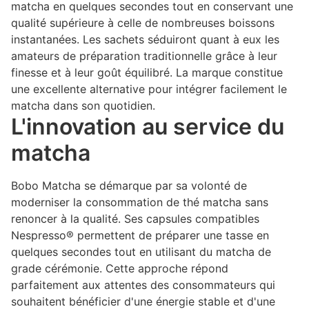
matcha en quelques secondes tout en conservant une
qualité supérieure à celle de nombreuses boissons
instantanées. Les sachets séduiront quant à eux les
amateurs de préparation traditionnelle grâce à leur
finesse et à leur goût équilibré. La marque constitue
une excellente alternative pour intégrer facilement le
matcha dans son quotidien.
L'innovation au service du
matcha
Bobo Matcha se démarque par sa volonté de
moderniser la consommation de thé matcha sans
renoncer à la qualité. Ses capsules compatibles
Nespresso® permettent de préparer une tasse en
quelques secondes tout en utilisant du matcha de
grade cérémonie. Cette approche répond
parfaitement aux attentes des consommateurs qui
souhaitent bénéficier d'une énergie stable et d'une