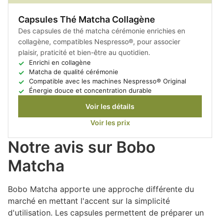
Capsules Thé Matcha Collagène
Des capsules de thé matcha cérémonie enrichies en
collagène, compatibles Nespresso®, pour associer
plaisir, praticité et bien-être au quotidien.
Enrichi en collagène
Matcha de qualité cérémonie
Compatible avec les machines Nespresso® Original
Énergie douce et concentration durable
Voir les détails
Voir les prix
Notre avis sur Bobo
Matcha
Bobo Matcha apporte une approche différente du
marché en mettant l'accent sur la simplicité
d'utilisation. Les capsules permettent de préparer un