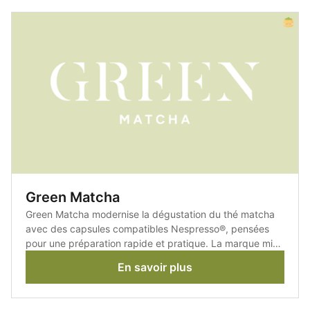
Green Matcha
Green Matcha modernise la dégustation du thé matcha
avec des capsules compatibles Nespresso®, pensées
pour une préparation rapide et pratique. La marque mise
sur un matcha de qualité tout en rendant ce rituel
En savoir plus
japonais plus accessible au quotidien.