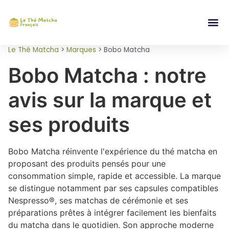
Le Thé Matcha
>
Marques
>
Bobo Matcha
Bobo Matcha : notre
avis sur la marque et
ses produits
Bobo Matcha réinvente l'expérience du thé matcha en
proposant des produits pensés pour une
consommation simple, rapide et accessible. La marque
se distingue notamment par ses capsules compatibles
Nespresso®, ses matchas de cérémonie et ses
préparations prêtes à intégrer facilement les bienfaits
du matcha dans le quotidien. Son approche moderne