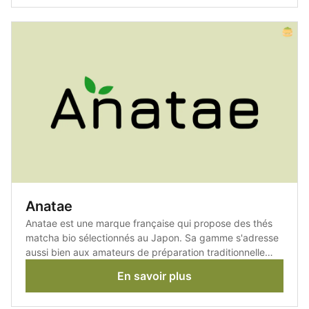
Anatae
Anatae est une marque française qui propose des thés
matcha bio sélectionnés au Japon. Sa gamme s'adresse
aussi bien aux amateurs de préparation traditionnelle
qu'à ceux qui recherchent un matcha pour un usage
En savoir plus
quotidien.