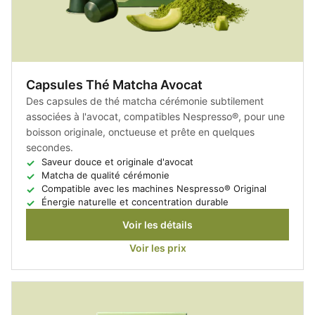
Capsules Thé Matcha Avocat
Des capsules de thé matcha cérémonie subtilement
associées à l'avocat, compatibles Nespresso®, pour une
boisson originale, onctueuse et prête en quelques
secondes.
Saveur douce et originale d'avocat
Matcha de qualité cérémonie
Compatible avec les machines Nespresso® Original
Énergie naturelle et concentration durable
Voir les détails
Voir les prix