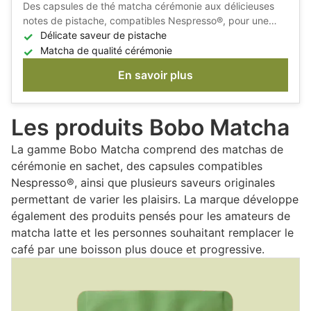
Des capsules de thé matcha cérémonie aux délicieuses
notes de pistache, compatibles Nespresso®, pour une
boisson gourmande et raffinée prête en quelques
Délicate saveur de pistache
secondes.
Matcha de qualité cérémonie
En savoir plus
Les produits Bobo Matcha
La gamme Bobo Matcha comprend des matchas de
cérémonie en sachet, des capsules compatibles
Nespresso®, ainsi que plusieurs saveurs originales
permettant de varier les plaisirs. La marque développe
également des produits pensés pour les amateurs de
matcha latte et les personnes souhaitant remplacer le
café par une boisson plus douce et progressive.