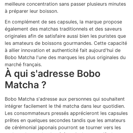
meilleure concentration sans passer plusieurs minutes
à préparer leur boisson.
En complément de ses capsules, la marque propose
également des matchas traditionnels et des saveurs
originales afin de satisfaire aussi bien les puristes que
les amateurs de boissons gourmandes. Cette capacité
à allier innovation et authenticité fait aujourd'hui de
Bobo Matcha l'une des marques les plus originales du
marché français.
À qui s'adresse Bobo
Matcha ?
Bobo Matcha s'adresse aux personnes qui souhaitent
intégrer facilement le thé matcha dans leur quotidien.
Les consommateurs pressés apprécieront les capsules
prêtes en quelques secondes tandis que les amateurs
de cérémonial japonais pourront se tourner vers les