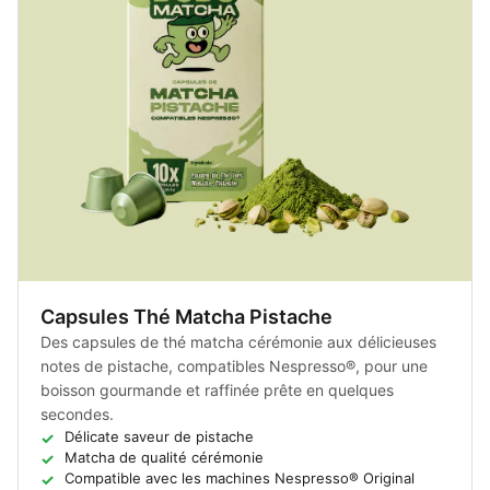
Capsules Thé Matcha Pistache
Des capsules de thé matcha cérémonie aux délicieuses
notes de pistache, compatibles Nespresso®, pour une
boisson gourmande et raffinée prête en quelques
secondes.
Délicate saveur de pistache
Matcha de qualité cérémonie
Compatible avec les machines Nespresso® Original