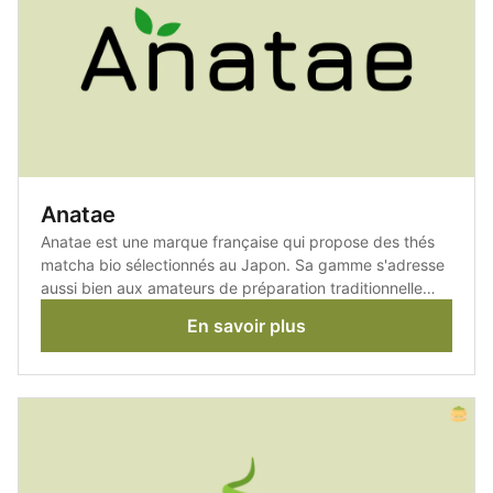
Anatae
Anatae est une marque française qui propose des thés
matcha bio sélectionnés au Japon. Sa gamme s'adresse
aussi bien aux amateurs de préparation traditionnelle
qu'à ceux qui recherchent un matcha pour un usage
En savoir plus
quotidien.