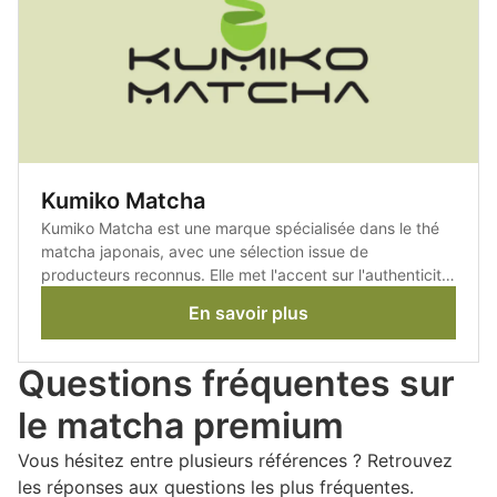
Kumiko Matcha
Kumiko Matcha est une marque spécialisée dans le thé
matcha japonais, avec une sélection issue de
producteurs reconnus. Elle met l'accent sur l'authenticité,
la qualité des récoltes et le respect des traditions de
En savoir plus
préparation.
Questions fréquentes sur
le matcha premium
Vous hésitez entre plusieurs références ? Retrouvez
les réponses aux questions les plus fréquentes.