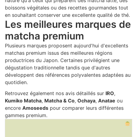
nature qu'à ceux qui préparent des matcha latte, des
boissons végétales ou des recettes gourmandes tout
en souhaitant conserver une excellente qualité de thé.
Les meilleures marques de
matcha premium
Plusieurs marques proposent aujourd'hui d'excellents
matchas premium issus des meilleures régions
productrices du Japon. Certaines privilégient une
dégustation traditionnelle tandis que d'autres
développent des références polyvalentes adaptées au
quotidien.
Retrouvez également nos avis détaillés sur
IRO
,
Kumiko Matcha
,
Matcha & Co
,
Ochaya
,
Anatae
ou
encore
Amoseeds
pour comparer leurs différentes
gammes premium.