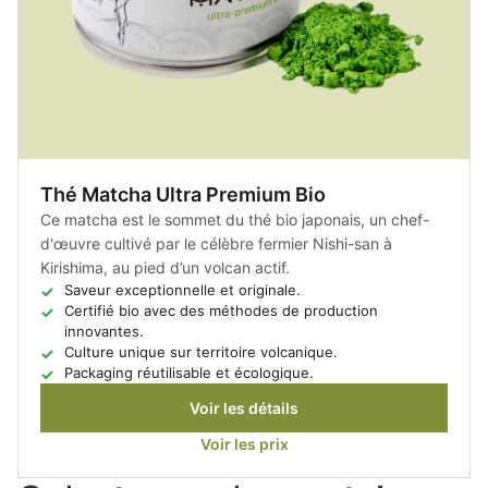
Thé Matcha Ultra Premium Bio
Ce matcha est le sommet du thé bio japonais, un chef-
d'œuvre cultivé par le célèbre fermier Nishi-san à
Kirishima, au pied d’un volcan actif.
Saveur exceptionnelle et originale.
Certifié bio avec des méthodes de production
innovantes.
Culture unique sur territoire volcanique.
Packaging réutilisable et écologique.
Voir les détails
Voir les prix