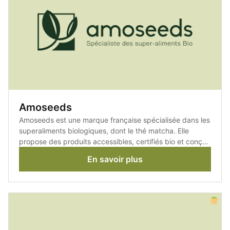
Amoseeds
Amoseeds est une marque française spécialisée dans les
superaliments biologiques, dont le thé matcha. Elle
propose des produits accessibles, certifiés bio et conçus
pour s'intégrer facilement dans une routine quotidienne.
En savoir plus