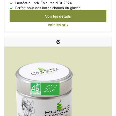
Lauréat du prix Épicures d'Or 2024
Parfait pour des lattes chauds ou glacés
Voir les détails
Voir les prix
6