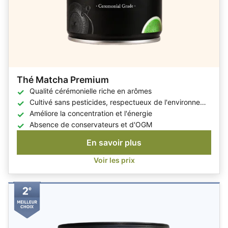
Thé Matcha Premium
Qualité cérémonielle riche en arômes
Cultivé sans pesticides, respectueux de l'environnement
Améliore la concentration et l'énergie
Absence de conservateurs et d'OGM
En savoir plus
Voir les prix