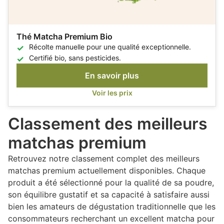
Thé Matcha Premium Bio
Récolte manuelle pour une qualité exceptionnelle.
Certifié bio, sans pesticides.
En savoir plus
Voir les prix
Classement des meilleurs
matchas premium
Retrouvez notre classement complet des meilleurs
matchas premium actuellement disponibles. Chaque
produit a été sélectionné pour la qualité de sa poudre,
son équilibre gustatif et sa capacité à satisfaire aussi
bien les amateurs de dégustation traditionnelle que les
consommateurs recherchant un excellent matcha pour