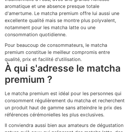
aromatique et une absence presque totale
d'amertume. Le matcha premium offre lui aussi une
excellente qualité mais se montre plus polyvalent,
notamment pour les matcha latte ou une
consommation quotidienne.
Pour beaucoup de consommateurs, le matcha
premium constitue le meilleur compromis entre
qualité, prix et facilité d'utilisation.
À qui s'adresse le matcha
premium ?
Le matcha premium est idéal pour les personnes qui
consomment régulièrement du matcha et recherchent
un produit haut de gamme sans atteindre le prix des
références cérémonielles les plus exclusives.
Il conviendra aussi bien aux amateurs de dégustation