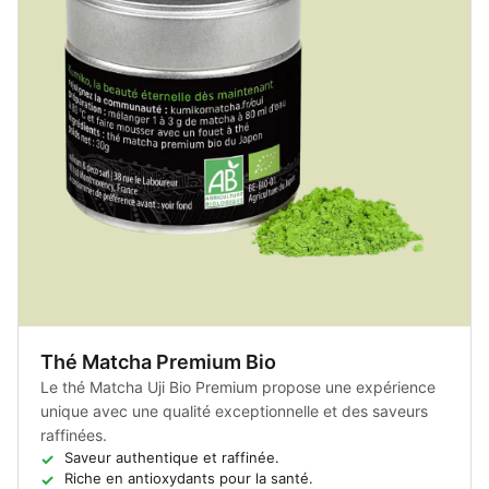
Thé Matcha Premium Bio
Le thé Matcha Uji Bio Premium propose une expérience
unique avec une qualité exceptionnelle et des saveurs
raffinées.
Saveur authentique et raffinée.
Riche en antioxydants pour la santé.