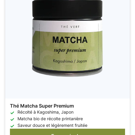
Thé Matcha Super Premium
Récolté à Kagoshima, Japon
Matcha bio de récolte printanière
Saveur douce et légèrement fruitée