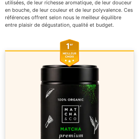
utilisées, de leur richesse aromatique, de leur douceur
en bouche, de leur couleur et de leur polyvalence. Ces
références offrent selon nous le meilleur équilibre
entre plaisir de dégustation, qualité et budget.