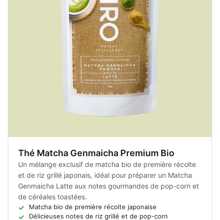
Thé Matcha Genmaicha Premium Bio
Un mélange exclusif de matcha bio de première récolte
et de riz grillé japonais, idéal pour préparer un Matcha
Genmaicha Latte aux notes gourmandes de pop-corn et
de céréales toastées.
Matcha bio de première récolte japonaise
Délicieuses notes de riz grillé et de pop-corn