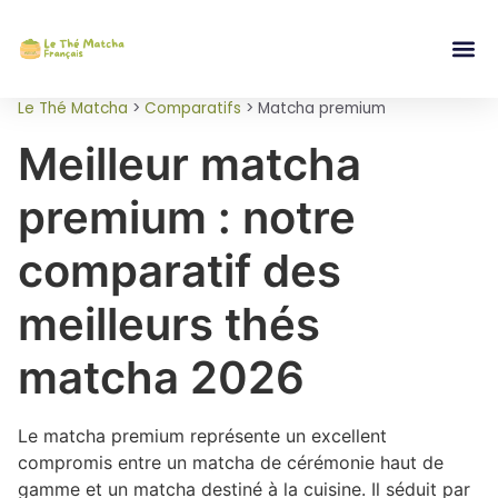
Le Thé Matcha
>
Comparatifs
>
Matcha premium
Meilleur matcha
premium : notre
comparatif des
meilleurs thés
matcha 2026
Le matcha premium représente un excellent
compromis entre un matcha de cérémonie haut de
gamme et un matcha destiné à la cuisine. Il séduit par