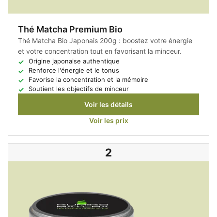
Thé Matcha Premium Bio
Thé Matcha Bio Japonais 200g : boostez votre énergie
et votre concentration tout en favorisant la minceur.
Origine japonaise authentique
Renforce l'énergie et le tonus
Favorise la concentration et la mémoire
Soutient les objectifs de minceur
Voir les détails
Voir les prix
2