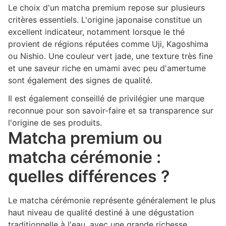
Le choix d'un matcha premium repose sur plusieurs
critères essentiels. L'origine japonaise constitue un
excellent indicateur, notamment lorsque le thé
provient de régions réputées comme Uji, Kagoshima
ou Nishio. Une couleur vert jade, une texture très fine
et une saveur riche en umami avec peu d'amertume
sont également des signes de qualité.
Il est également conseillé de privilégier une marque
reconnue pour son savoir-faire et sa transparence sur
l'origine de ses produits.
Matcha premium ou
matcha cérémonie :
quelles différences ?
Le matcha cérémonie représente généralement le plus
haut niveau de qualité destiné à une dégustation
traditionnelle à l'eau, avec une grande richesse