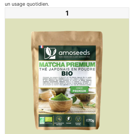
un usage quotidien.
1