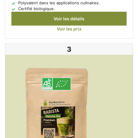
Polyvalent dans les applications culinaires.
Certifié biologique.
Voir les détails
Voir les prix
3