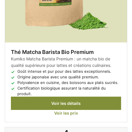
Thé Matcha Barista Bio Premium
Kumiko Matcha Barista Premium : un matcha bio de
qualité supérieure pour lattes et créations culinaires.
Goût intense et pur pour des lattes exceptionnels.
Origine japonaise avec une qualité premium.
Polyvalence en cuisine, des boissons aux plats sucrés.
Certification biologique assurant la naturalité du
produit.
Voir les détails
Voir les prix