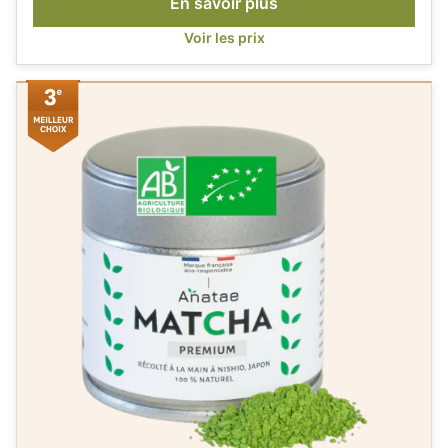
En savoir plus
Voir les prix