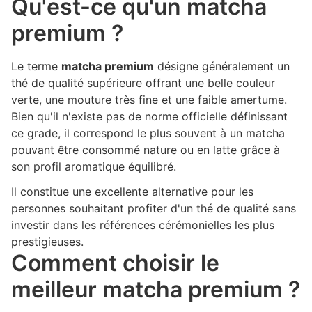
Qu'est-ce qu'un matcha
premium ?
Le terme
matcha premium
désigne généralement un
thé de qualité supérieure offrant une belle couleur
verte, une mouture très fine et une faible amertume.
Bien qu'il n'existe pas de norme officielle définissant
ce grade, il correspond le plus souvent à un matcha
pouvant être consommé nature ou en latte grâce à
son profil aromatique équilibré.
Il constitue une excellente alternative pour les
personnes souhaitant profiter d'un thé de qualité sans
investir dans les références cérémonielles les plus
prestigieuses.
Comment choisir le
meilleur matcha premium ?