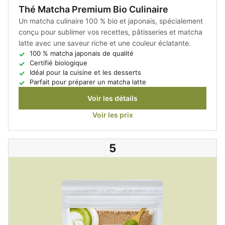
Thé Matcha Premium Bio Culinaire
Un matcha culinaire 100 % bio et japonais, spécialement
conçu pour sublimer vos recettes, pâtisseries et matcha
latte avec une saveur riche et une couleur éclatante.
100 % matcha japonais de qualité
Certifié biologique
Idéal pour la cuisine et les desserts
Parfait pour préparer un matcha latte
Voir les détails
Voir les prix
5