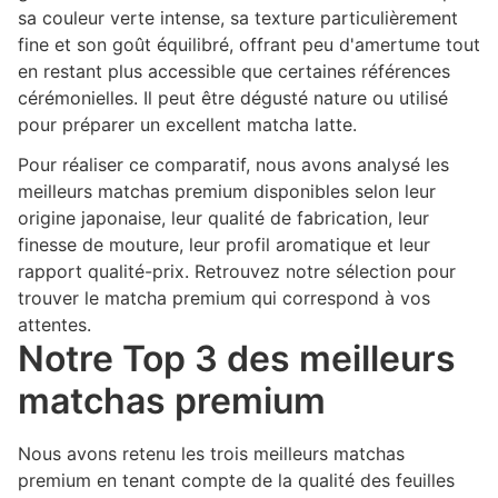
sa couleur verte intense, sa texture particulièrement
fine et son goût équilibré, offrant peu d'amertume tout
en restant plus accessible que certaines références
cérémonielles. Il peut être dégusté nature ou utilisé
pour préparer un excellent matcha latte.
Pour réaliser ce comparatif, nous avons analysé les
meilleurs matchas premium disponibles selon leur
origine japonaise, leur qualité de fabrication, leur
finesse de mouture, leur profil aromatique et leur
rapport qualité-prix. Retrouvez notre sélection pour
trouver le matcha premium qui correspond à vos
attentes.
Notre Top 3 des meilleurs
matchas premium
Nous avons retenu les trois meilleurs matchas
premium en tenant compte de la qualité des feuilles