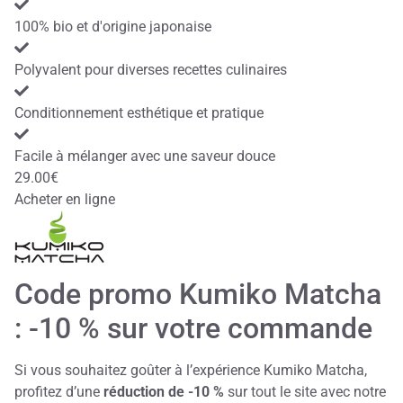
100% bio et d'origine japonaise
Polyvalent pour diverses recettes culinaires
Conditionnement esthétique et pratique
Facile à mélanger avec une saveur douce
29.00€
Acheter en ligne
Code promo Kumiko Matcha
: -10 % sur votre commande
Si vous souhaitez goûter à l’expérience Kumiko Matcha,
profitez d’une
réduction de -10 %
sur tout le site avec notre