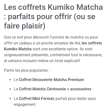
Les coffrets Kumiko Matcha
: parfaits pour offrir (ou se
faire plaisir)
Que ce soit pour découvrir l’univers du matcha ou pour
offrir un cadeau à un proche amateur de thé,
les coffrets
Kumiko Matcha
sont une excellente option. Ils sont
soigneusement présentés, contiennent tout le nécessaire,
et certains incluent même un livret explicatif.
Parmi les plus populaires :
Le
Coffret Découverte Matcha Premium
Le
Coffret Matcha Cérémonie + accessoires
Le
Coffret Mini Format
, parfait pour tester sans
engagement