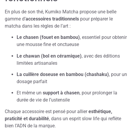
En plus de son thé, Kumiko Matcha propose une belle
gamme d’
accessoires traditionnels
pour préparer le
matcha dans les règles de l’art :
Le chasen (fouet en bambou)
, essentiel pour obtenir
une mousse fine et onctueuse
Le chawan (bol en céramique)
, avec des éditions
limitées artisanales
La cuillère doseuse en bambou (chashaku)
, pour un
dosage parfait
Et même un
support à chasen
, pour prolonger la
durée de vie de l’ustensile
Chaque accessoire est pensé pour allier
esthétique,
praticité et durabilité
, dans un esprit slow life qui reflète
bien l’ADN de la marque.