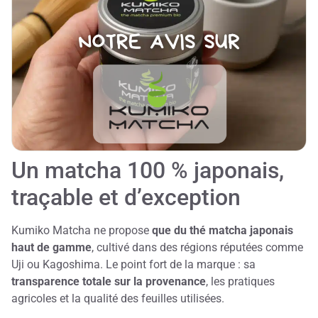
Un matcha 100 % japonais,
traçable et d’exception
Kumiko Matcha ne propose
que du thé matcha japonais
haut de gamme
, cultivé dans des régions réputées comme
Uji ou Kagoshima. Le point fort de la marque : sa
transparence totale sur la provenance
, les pratiques
agricoles et la qualité des feuilles utilisées.