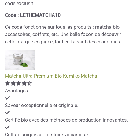
code exclusif :
Code : LETHEMATCHA10
Ce code fonctionne sur tous les produits : matcha bio,
accessoires, coffrets, etc. Une belle façon de découvrir
cette marque engagée, tout en faisant des économies.
Matcha Ultra Premium Bio Kumiko Matcha
Avantages
Saveur exceptionnelle et originale.
Certifié bio avec des méthodes de production innovantes.
Culture unique sur territoire volcanique.