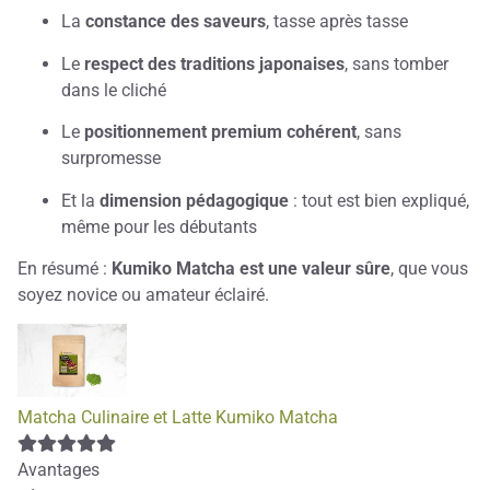
La
constance des saveurs
, tasse après tasse
Le
respect des traditions japonaises
, sans tomber
dans le cliché
Le
positionnement premium cohérent
, sans
surpromesse
Et la
dimension pédagogique
: tout est bien expliqué,
même pour les débutants
En résumé :
Kumiko Matcha est une valeur sûre
, que vous
soyez novice ou amateur éclairé.
Matcha Culinaire et Latte Kumiko Matcha
Avantages