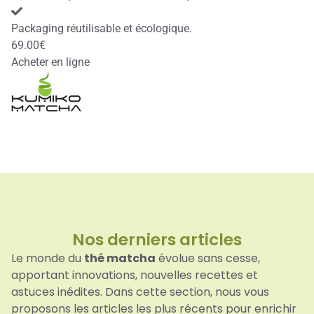
Packaging réutilisable et écologique.
69.00€
Acheter en ligne
Nos derniers articles​
Le monde du
thé matcha
évolue sans cesse,
apportant innovations, nouvelles recettes et
astuces inédites. Dans cette section, nous vous
proposons les articles les plus récents pour enrichir