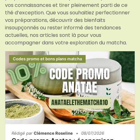
vos connaissances et tirer pleinement parti de ce
thé d’exception. Que vous souhaitiez perfectionner
vos préparations, découvrir des bienfaits
insoupçonnés ou rester informé des tendances
actuelles, nos articles sont là pour vous
accompagner dans votre exploration du matcha.
Codes promo et bons plans matcha
Rédigé par
Clémence Roseline
•
08/07/2026