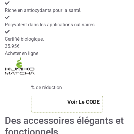
Riche en antioxydants pour la santé.
Polyvalent dans les applications culinaires.
Certifié biologique.
35.95€
Acheter en ligne
%
de réduction
Voir Le CODE
Des accessoires élégants et
fonctionnels