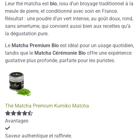
Leur thé matcha est
bio
, issu d’un broyage traditionnel à la
meule de pierre, et conditionné avec soin en France.
Résultat : une poudre d’un vert intense, au goût doux, rond,
sans amertume, qui convient aussi bien aux recettes qu’à
la dégustation pure.
Le
Matcha Premium Bio
est idéal pour un usage quotidien,
tandis que le
Matcha Cérémonie Bio
offre une expérience
gustative plus profonde, parfaite pour les puristes.
Thé Matcha Premium Kumiko Matcha
Avantages
Saveur authentique et raffinée.