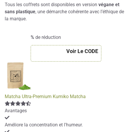
Tous les coffrets sont disponibles en version
végane et
sans plastique
, une démarche cohérente avec l’éthique de
la marque.
%
de réduction
Voir Le CODE
Matcha Ultra-Premium Kumiko Matcha
Avantages
Améliore la concentration et l'humeur.