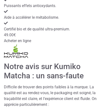
Puissants effets antioxydants.
Aide à accélérer le métabolisme.
Certifié bio et de qualité ultra-premium.
49.00€
Acheter en ligne
Notre avis sur Kumiko
Matcha : un sans-faute
Difficile de trouver des points faibles à la marque. La
qualité est au rendez-vous, le packaging est soigné, la
traçabilité est claire, et l’expérience client est fluide. On
apprécie particulièrement :