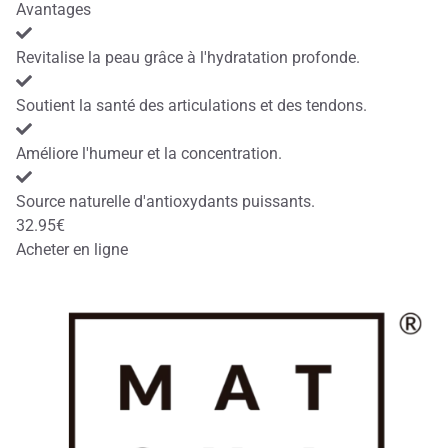
Avantages
Revitalise la peau grâce à l'hydratation profonde.
Soutient la santé des articulations et des tendons.
Améliore l'humeur et la concentration.
Source naturelle d'antioxydants puissants.
32.95€
Acheter en ligne