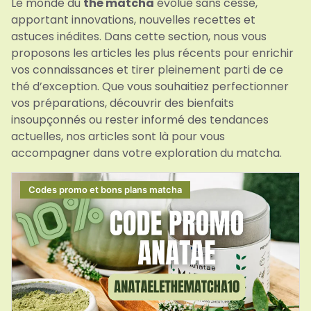
Le monde du
thé matcha
évolue sans cesse,
apportant innovations, nouvelles recettes et
astuces inédites. Dans cette section, nous vous
proposons les articles les plus récents pour enrichir
vos connaissances et tirer pleinement parti de ce
thé d’exception. Que vous souhaitiez perfectionner
vos préparations, découvrir des bienfaits
insoupçonnés ou rester informé des tendances
actuelles, nos articles sont là pour vous
accompagner dans votre exploration du matcha.
Codes promo et bons plans matcha