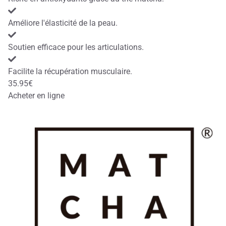
Améliore l'élasticité de la peau.
Soutien efficace pour les articulations.
Facilite la récupération musculaire.
35.95€
Acheter en ligne