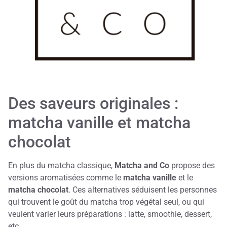
Des saveurs originales :
matcha vanille et matcha
chocolat
En plus du matcha classique,
Matcha and Co
propose des
versions aromatisées comme le
matcha vanille
et le
matcha chocolat
. Ces alternatives séduisent les personnes
qui trouvent le goût du matcha trop végétal seul, ou qui
veulent varier leurs préparations : latte, smoothie, dessert,
etc.