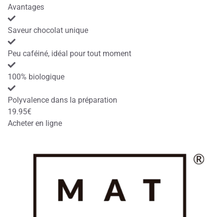
Avantages
Saveur chocolat unique
Peu caféiné, idéal pour tout moment
100% biologique
Polyvalence dans la préparation
19.95€
Acheter en ligne