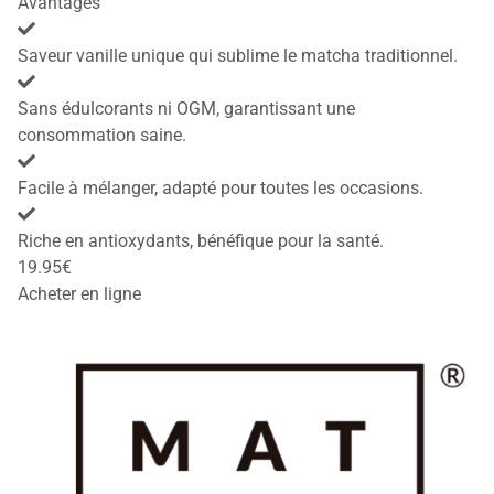
Avantages
Saveur vanille unique qui sublime le matcha traditionnel.
Sans édulcorants ni OGM, garantissant une
consommation saine.
Facile à mélanger, adapté pour toutes les occasions.
Riche en antioxydants, bénéfique pour la santé.
19.95€
Acheter en ligne