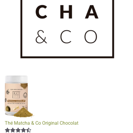
Thé Matcha & Co Original Chocolat