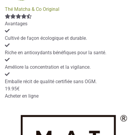
Thé Matcha & Co Original
Avantages
Cultivé de façon écologique et durable.
Riche en antioxydants bénéfiques pour la santé.
Améliore la concentration et la vigilance.
Emballe récit de qualité certifiée sans OGM.
19.95€
Acheter en ligne