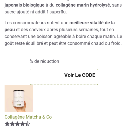
japonais biologique
à du
collagène marin hydrolysé
, sans
sucre ajouté ni additif superflu.
Les consommateurs notent une
meilleure vitalité de la
peau
et des cheveux après plusieurs semaines, tout en
conservant une boisson agréable à boire chaque matin. Le
goût reste équilibré et peut être consommé chaud ou froid.
%
de réduction
Voir Le CODE
Collagène Matcha & Co