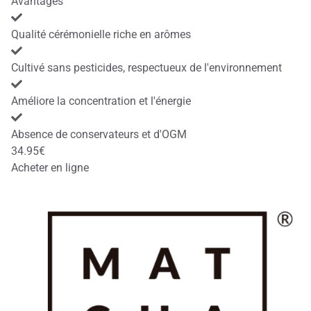
Avantages
Qualité cérémonielle riche en arômes
Cultivé sans pesticides, respectueux de l'environnement
Améliore la concentration et l'énergie
Absence de conservateurs et d'OGM
34.95€
Acheter en ligne