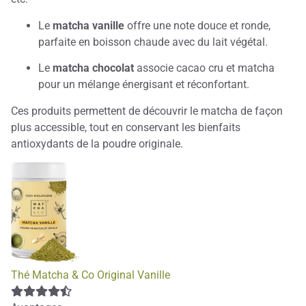
Le
matcha vanille
offre une note douce et ronde,
parfaite en boisson chaude avec du lait végétal.
Le
matcha chocolat
associe cacao cru et matcha
pour un mélange énergisant et réconfortant.
Ces produits permettent de découvrir le matcha de façon
plus accessible, tout en conservant les bienfaits
antioxydants de la poudre originale.
Thé Matcha & Co Original Vanille