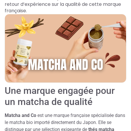
retour d’expérience sur la qualité de cette marque
française.
Une marque engagée pour
un matcha de qualité
Matcha and Co
est une marque française spécialisée dans
le matcha bio importé directement du Japon. Elle se
distingue par une sélection exigeante de
thés matcha