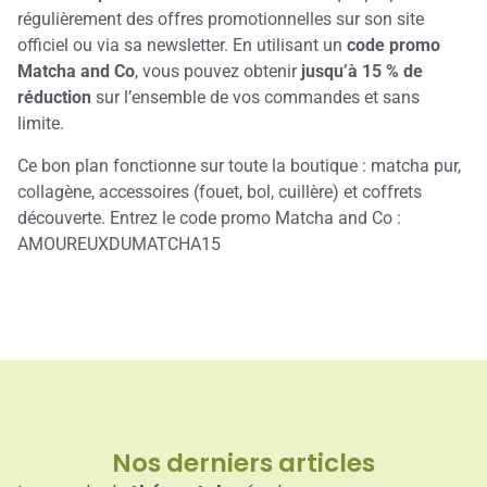
régulièrement des offres promotionnelles sur son site
officiel ou via sa newsletter. En utilisant un
code promo
Matcha and Co
, vous pouvez obtenir
jusqu’à 15 % de
réduction
sur l’ensemble de vos commandes et sans
limite.
Ce bon plan fonctionne sur toute la boutique : matcha pur,
collagène, accessoires (fouet, bol, cuillère) et coffrets
découverte. Entrez le code promo Matcha and Co :
AMOUREUXDUMATCHA15
Nos derniers articles​