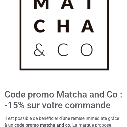
Code promo Matcha and Co :
-15% sur votre commande
Il est possible de bénéficier d’une remise immédiate grâce
à un
code promo matcha and co
. La marque propose