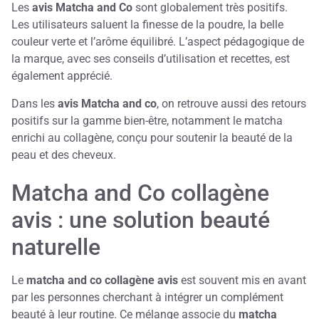
Les
avis Matcha and Co
sont globalement très positifs.
Les utilisateurs saluent la finesse de la poudre, la belle
couleur verte et l’arôme équilibré. L’aspect pédagogique de
la marque, avec ses conseils d’utilisation et recettes, est
également apprécié.
Dans les
avis Matcha and co
, on retrouve aussi des retours
positifs sur la gamme bien-être, notamment le matcha
enrichi au collagène, conçu pour soutenir la beauté de la
peau et des cheveux.
Matcha and Co collagène
avis : une solution beauté
naturelle
Le
matcha and co collagène avis
est souvent mis en avant
par les personnes cherchant à intégrer un complément
beauté à leur routine. Ce mélange associe du
matcha