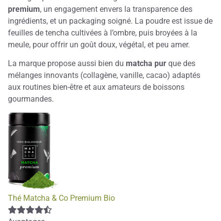
premium
, un engagement envers la transparence des
ingrédients, et un packaging soigné. La poudre est issue de
feuilles de tencha cultivées à l’ombre, puis broyées à la
meule, pour offrir un goût doux, végétal, et peu amer.
La marque propose aussi bien du
matcha pur
que des
mélanges innovants (collagène, vanille, cacao) adaptés
aux routines bien-être et aux amateurs de boissons
gourmandes.
Thé Matcha & Co Premium Bio