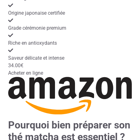
Origine japonaise certifiée
Grade cérémonie premium
Riche en antioxydants
Saveur délicate et intense
34.00€
Acheter en ligne
Pourquoi bien préparer son
thé matcha est essentiel ?