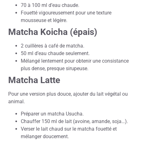
70 à 100 ml d’eau chaude.
Fouetté vigoureusement pour une texture
mousseuse et légère.
Matcha Koicha (épais)
2 cuillères à café de matcha.
50 ml d’eau chaude seulement.
Mélangé lentement pour obtenir une consistance
plus dense, presque sirupeuse.
Matcha Latte
Pour une version plus douce, ajouter du lait végétal ou
animal.
Préparer un matcha Usucha.
Chauffer 150 ml de lait (avoine, amande, soja…).
Verser le lait chaud sur le matcha fouetté et
mélanger doucement.