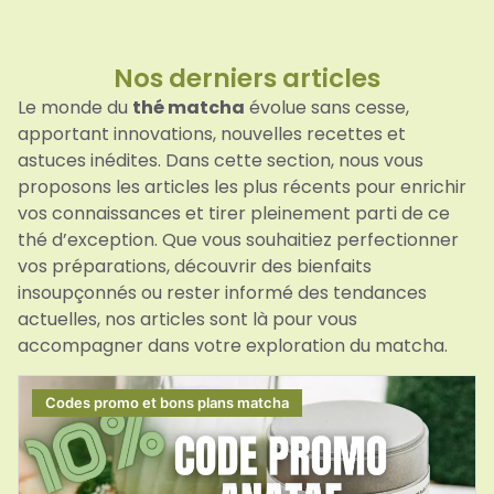
Nos derniers articles​
Le monde du
thé matcha
évolue sans cesse,
apportant innovations, nouvelles recettes et
astuces inédites. Dans cette section, nous vous
proposons les articles les plus récents pour enrichir
vos connaissances et tirer pleinement parti de ce
thé d’exception. Que vous souhaitiez perfectionner
vos préparations, découvrir des bienfaits
insoupçonnés ou rester informé des tendances
actuelles, nos articles sont là pour vous
accompagner dans votre exploration du matcha.
Codes promo et bons plans matcha