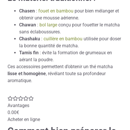
Chasen
:
fouet en bambou
pour bien mélanger et
obtenir une mousse aérienne.
Chawan
:
bol large
conçu pour fouetter le matcha
sans éclaboussures.
Chashaku
:
cuillère en bambou
utilisée pour doser
la bonne quantité de matcha.
Tamis fin
: évite la formation de grumeaux en
aérant la poudre.
Ces accessoires permettent d’obtenir un thé matcha
lisse et homogène
, révélant toute sa profondeur
aromatique.
Avantages
0.00€
Acheter en ligne