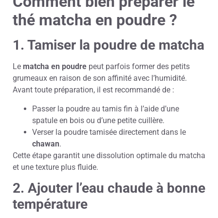
Comment bien préparer le
thé matcha en poudre ?
1. Tamiser la poudre de matcha
Le
matcha en poudre
peut parfois former des petits
grumeaux en raison de son affinité avec l’humidité.
Avant toute préparation, il est recommandé de :
Passer la poudre au tamis fin à l’aide d’une
spatule en bois ou d’une petite cuillère.
Verser la poudre tamisée directement dans le
chawan
.
Cette étape garantit une dissolution optimale du matcha
et une texture plus fluide.
2. Ajouter l’eau chaude à bonne
température