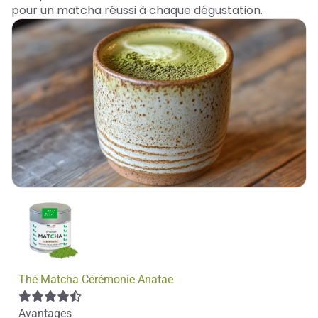
pour un matcha réussi à chaque dégustation.
Thé Matcha Cérémonie Anatae
Avantages