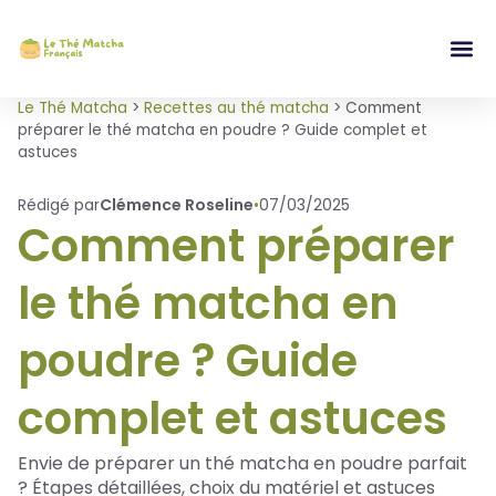
Le Thé Matcha
>
Recettes au thé matcha
>
Comment
préparer le thé matcha en poudre ? Guide complet et
astuces
Rédigé par
Clémence Roseline
•
07/03/2025
Comment préparer
le thé matcha en
poudre ? Guide
complet et astuces
Envie de préparer un thé matcha en poudre parfait
? Étapes détaillées, choix du matériel et astuces