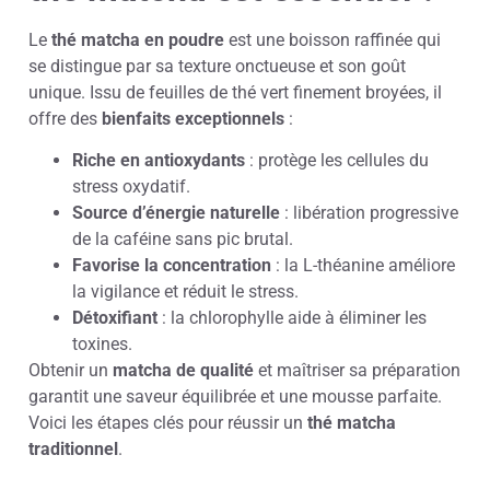
Le
thé matcha en poudre
est une boisson raffinée qui
se distingue par sa texture onctueuse et son goût
unique. Issu de feuilles de thé vert finement broyées, il
offre des
bienfaits exceptionnels
:
Riche en antioxydants
: protège les cellules du
stress oxydatif.
Source d’énergie naturelle
: libération progressive
de la caféine sans pic brutal.
Favorise la concentration
: la L-théanine améliore
la vigilance et réduit le stress.
Détoxifiant
: la chlorophylle aide à éliminer les
toxines.
Obtenir un
matcha de qualité
et maîtriser sa préparation
garantit une saveur équilibrée et une mousse parfaite.
Voici les étapes clés pour réussir un
thé matcha
traditionnel
.