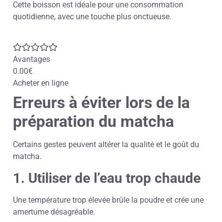
Cette boisson est idéale pour une consommation
quotidienne, avec une touche plus onctueuse.
Avantages
0.00€
Acheter en ligne
Erreurs à éviter lors de la
préparation du matcha
Certains gestes peuvent altérer la qualité et le goût du
matcha.
1. Utiliser de l’eau trop chaude
Une température trop élevée brûle la poudre et crée une
amertume désagréable.