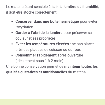
Le matcha étant sensible à
l’air, la lumière et l’humidité
,
il doit être stocké correctement.
Conserver dans une boîte hermétique
pour éviter
l’oxydation.
Garder à l’abri de la lumière
pour préserver sa
couleur et ses propriétés.
Éviter les températures élevées
: ne pas placer
près des plaques de cuisson ou du four.
Consommer rapidement
après ouverture
(idéalement sous 1 à 2 mois).
Une bonne conservation permet de
maintenir toutes les
qualités gustatives et nutritionnelles
du matcha.