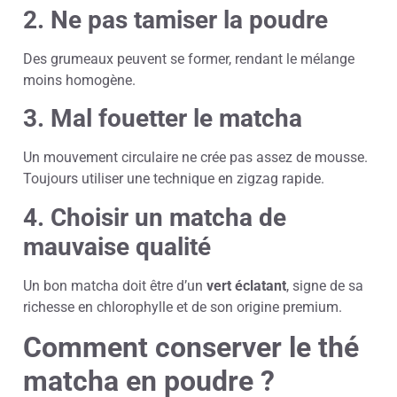
2. Ne pas tamiser la poudre
Des grumeaux peuvent se former, rendant le mélange
moins homogène.
3. Mal fouetter le matcha
Un mouvement circulaire ne crée pas assez de mousse.
Toujours utiliser une technique en zigzag rapide.
4. Choisir un matcha de
mauvaise qualité
Un bon matcha doit être d’un
vert éclatant
, signe de sa
richesse en chlorophylle et de son origine premium.
Comment conserver le thé
matcha en poudre ?