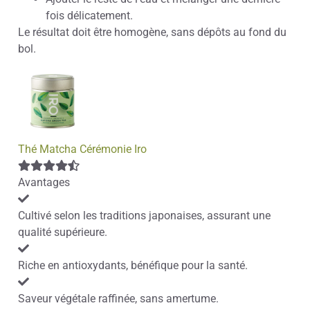
fois délicatement.
Le résultat doit être homogène, sans dépôts au fond du
bol.
Thé Matcha Cérémonie Iro
Avantages
Cultivé selon les traditions japonaises, assurant une
qualité supérieure.
Riche en antioxydants, bénéfique pour la santé.
Saveur végétale raffinée, sans amertume.